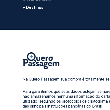
+ Destinos
Na Quero Passagem sua compra é totalmente se
Para garantirmos que seus dados estejam sempre
não armazenamos nenhuma informação do cartão
utilizado, seguindo os protocolos de criptografia
das principais instituições bancárias do Brasil.