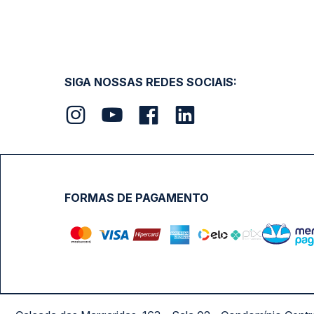
SIGA NOSSAS REDES SOCIAIS:
FORMAS DE PAGAMENTO