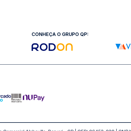
CONHEÇA O GRUPO QP: