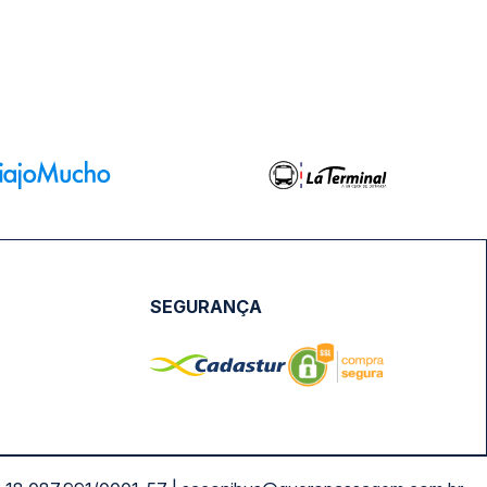
SEGURANÇA