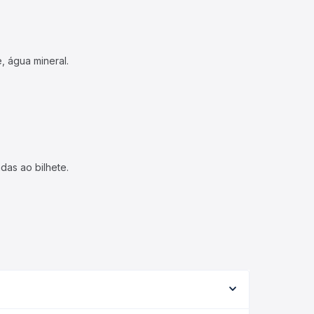
, água mineral.
das ao bilhete.