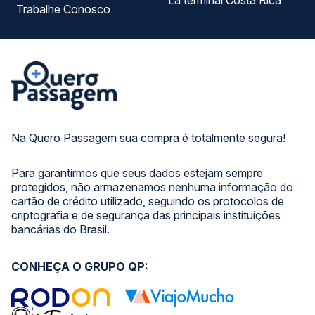
La terminal Costa Rica
Trabalhe Conosco
Na Quero Passagem sua compra é totalmente segura!
Para garantirmos que seus dados estejam sempre
protegidos, não armazenamos nenhuma informação do
cartão de crédito utilizado, seguindo os protocolos de
criptografia e de segurança das principais instituições
bancárias do Brasil.
CONHEÇA O GRUPO QP: