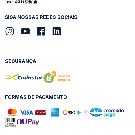
SIGA NOSSAS REDES SOCIAIS:
SEGURANÇA
FORMAS DE PAGAMENTO