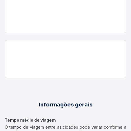
Informações gerais
Tempo médio de viagem
O tempo de viagem entre as cidades pode variar conforme a