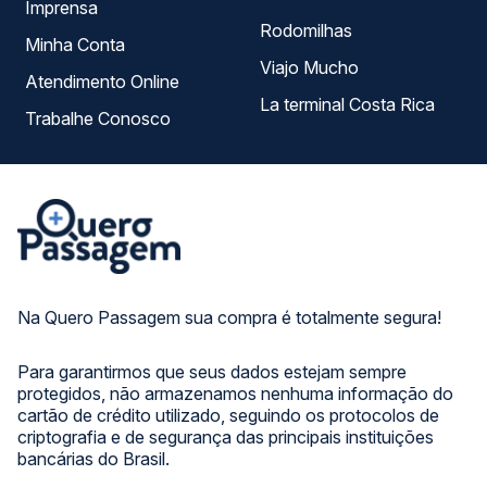
Imprensa
Rodomilhas
Minha Conta
Viajo Mucho
Atendimento Online
La terminal Costa Rica
Trabalhe Conosco
Na Quero Passagem sua compra é totalmente segura!
Para garantirmos que seus dados estejam sempre
protegidos, não armazenamos nenhuma informação do
cartão de crédito utilizado, seguindo os protocolos de
criptografia e de segurança das principais instituições
bancárias do Brasil.