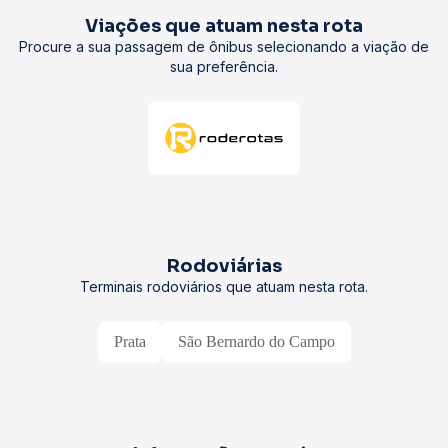
Viações que atuam nesta rota
Procure a sua passagem de ônibus selecionando a viação de
sua preferência.
Rodoviárias
Terminais rodoviários que atuam nesta rota.
Prata
São Bernardo do Campo