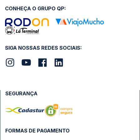
CONHEÇA O GRUPO QP:
SIGA NOSSAS REDES SOCIAIS:
SEGURANÇA
FORMAS DE PAGAMENTO