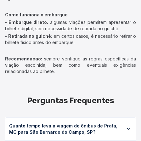
Como funciona o embarque
• Embarque direto:
algumas viações permitem apresentar o
bilhete digital, sem necessidade de retirada no guichê.
• Retirada no guichê:
em certos casos, é necessário retirar o
bilhete físico antes do embarque.
Recomendação:
sempre verifique as regras específicas da
viação escolhida, bem como eventuais exigências
relacionadas ao bilhete.
Perguntas Frequentes
Quanto tempo leva a viagem de ônibus de Prata,
MG para São Bernardo do Campo, SP?