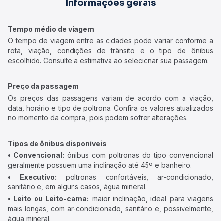
Informações gerais
Tempo médio de viagem
O tempo de viagem entre as cidades pode variar conforme a
rota, viação, condições de trânsito e o tipo de ônibus
escolhido. Consulte a estimativa ao selecionar sua passagem.
Preço da passagem
Os preços das passagens variam de acordo com a viação,
data, horário e tipo de poltrona. Confira os valores atualizados
no momento da compra, pois podem sofrer alterações.
Tipos de ônibus disponíveis
• Convencional:
ônibus com poltronas do tipo convencional
geralmente possuem uma inclinação até 45º e banheiro.
• Executivo:
poltronas confortáveis, ar-condicionado,
sanitário e, em alguns casos, água mineral.
• Leito ou Leito-cama:
maior inclinação, ideal para viagens
mais longas, com ar-condicionado, sanitário e, possivelmente,
água mineral.