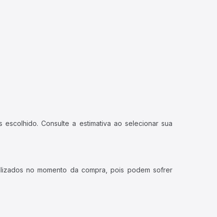
 escolhido. Consulte a estimativa ao selecionar sua
ualizados no momento da compra, pois podem sofrer