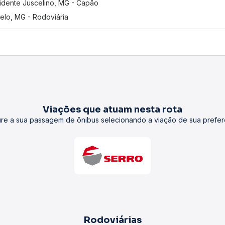
idente Juscelino, MG - Capão
elo, MG - Rodoviária
Viações que atuam nesta rota
re a sua passagem de ônibus selecionando a viação de sua prefer
Rodoviárias