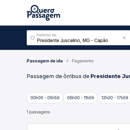
Partindo de
Passagem de ida
Pagamento
Passagem de ônibus de
Presidente Ju
00h00 - 05h59
06h00 - 11h59
12h00 - 17h59
1 passagens