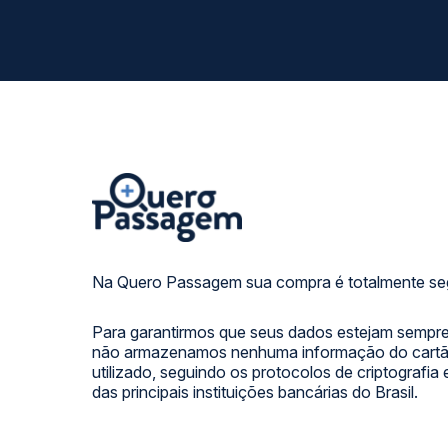
Na Quero Passagem sua compra é totalmente se
Para garantirmos que seus dados estejam sempre
não armazenamos nenhuma informação do cartão
utilizado, seguindo os protocolos de criptografia
das principais instituições bancárias do Brasil.