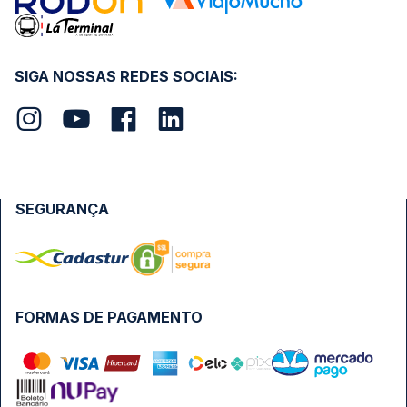
SIGA NOSSAS REDES SOCIAIS:
SEGURANÇA
FORMAS DE PAGAMENTO