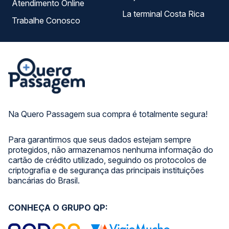
Atendimento Online
La terminal Costa Rica
Trabalhe Conosco
Na Quero Passagem sua compra é totalmente segura!
Para garantirmos que seus dados estejam sempre
protegidos, não armazenamos nenhuma informação do
cartão de crédito utilizado, seguindo os protocolos de
criptografia e de segurança das principais instituições
bancárias do Brasil.
CONHEÇA O GRUPO QP: