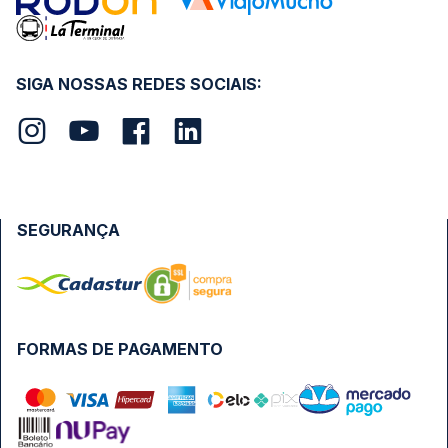
SIGA NOSSAS REDES SOCIAIS:
SEGURANÇA
FORMAS DE PAGAMENTO