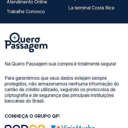
Atendimento Online
La terminal Costa Rica
Trabalhe Conosco
Na Quero Passagem sua compra é totalmente segura!
Para garantirmos que seus dados estejam sempre
protegidos, não armazenamos nenhuma informação do
cartão de crédito utilizado, seguindo os protocolos de
criptografia e de segurança das principais instituições
bancárias do Brasil.
CONHEÇA O GRUPO QP: