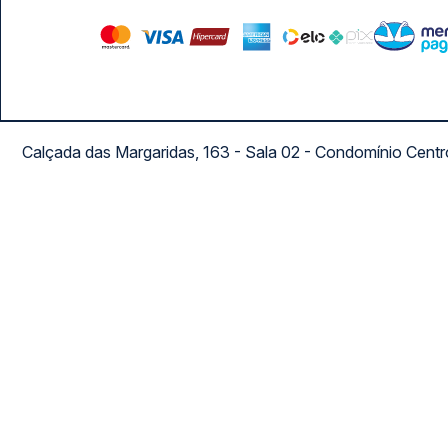
Calçada das Margaridas, 163 - Sala 02 - Condomínio Cent