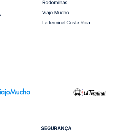
Rodomilhas
Viajo Mucho
s
La terminal Costa Rica
SEGURANÇA