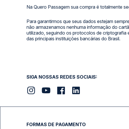
Na Quero Passagem sua compra é totalmente se
Para garantirmos que seus dados estejam sempre
não armazenamos nenhuma informação do cartão
utilizado, seguindo os protocolos de criptografia
das principais instituições bancárias do Brasil.
SIGA NOSSAS REDES SOCIAIS:
FORMAS DE PAGAMENTO