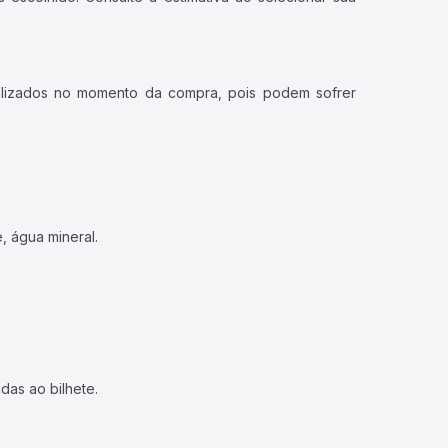
ualizados no momento da compra, pois podem sofrer
, água mineral.
das ao bilhete.