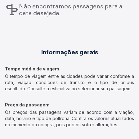
Não encontramos passagens para a
data desejada.
Informações gerais
Tempo médio de viagem
O tempo de viagem entre as cidades pode variar conforme a
rota, viação, condições de trânsito e o tipo de ônibus
escolhido. Consulte a estimativa ao selecionar sua passagem.
Preço da passagem
Os preços das passagens variam de acordo com a viação,
data, horário e tipo de poltrona. Confira os valores atualizados
no momento da compra, pois podem sofrer alterações.