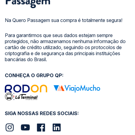
Na Quero Passagem sua compra é totalmente segura!
Para garantirmos que seus dados estejam sempre
protegidos, não armazenamos nenhuma informação do
cartão de crédito utilizado, seguindo os protocolos de
criptografia e de segurança das principais instituições
bancárias do Brasil.
CONHEÇA O GRUPO QP:
SIGA NOSSAS REDES SOCIAIS: