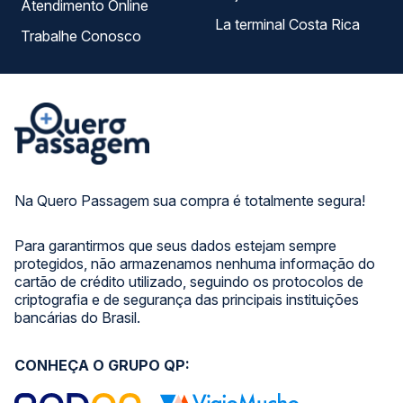
Atendimento Online
La terminal Costa Rica
Trabalhe Conosco
Na Quero Passagem sua compra é totalmente segura!
Para garantirmos que seus dados estejam sempre
protegidos, não armazenamos nenhuma informação do
cartão de crédito utilizado, seguindo os protocolos de
criptografia e de segurança das principais instituições
bancárias do Brasil.
CONHEÇA O GRUPO QP: