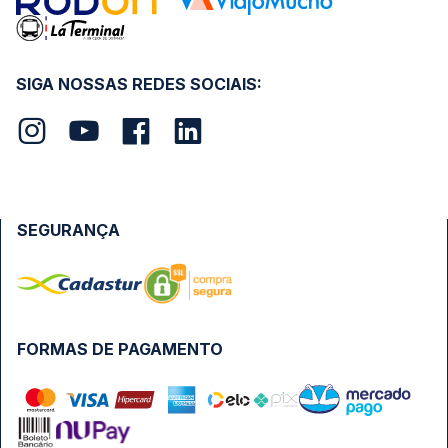
SIGA NOSSAS REDES SOCIAIS:
SEGURANÇA
FORMAS DE PAGAMENTO