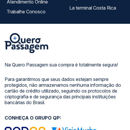
Atendimento Online
La terminal Costa Rica
Trabalhe Conosco
Na Quero Passagem sua compra é totalmente segura!
Para garantirmos que seus dados estejam sempre
protegidos, não armazenamos nenhuma informação do
cartão de crédito utilizado, seguindo os protocolos de
criptografia e de segurança das principais instituições
bancárias do Brasil.
CONHEÇA O GRUPO QP: