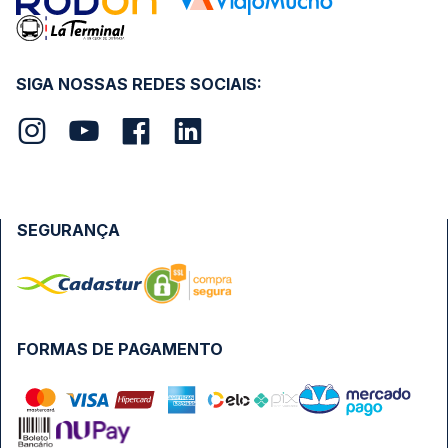
SIGA NOSSAS REDES SOCIAIS:
SEGURANÇA
FORMAS DE PAGAMENTO