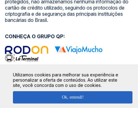
protegidos, não armazenamos nenhuma informação do
cartão de crédito utilizado, seguindo os protocolos de
criptografia e de segurança das principais instituições
bancárias do Brasil.
CONHEÇA O GRUPO QP:
Utilizamos cookies para melhorar sua experiência e
SIGA NOSSAS REDES SOCIAIS:
personalizar a oferta de conteúdos. Ao utilizar este
site, você concorda com o uso de cookies.
Ok, entendi!
SEGURANÇA