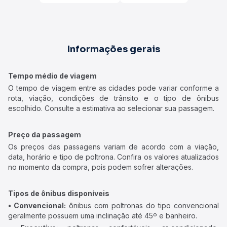
Informações gerais
Tempo médio de viagem
O tempo de viagem entre as cidades pode variar conforme a
rota, viação, condições de trânsito e o tipo de ônibus
escolhido. Consulte a estimativa ao selecionar sua passagem.
Preço da passagem
Os preços das passagens variam de acordo com a viação,
data, horário e tipo de poltrona. Confira os valores atualizados
no momento da compra, pois podem sofrer alterações.
Tipos de ônibus disponíveis
• Convencional:
ônibus com poltronas do tipo convencional
geralmente possuem uma inclinação até 45º e banheiro.