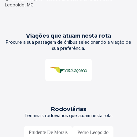
Leopoldo, MG
Viações que atuam nesta rota
Procure a sua passagem de ônibus selecionando a viação de
sua preferência.
Rodoviárias
Terminais rodoviários que atuam nesta rota.
Prudente De Morais
Pedro Leopoldo