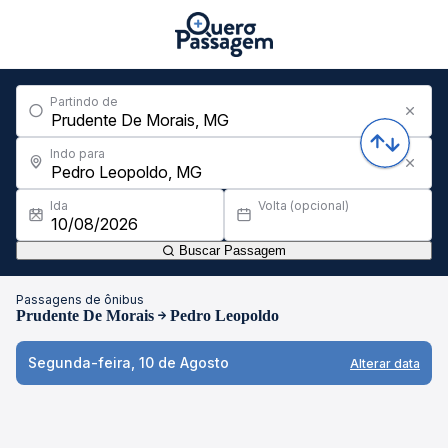
Partindo de
Indo para
Ida
Volta (opcional)
Buscar Passagem
Passagens de ônibus
Prudente De Morais
Pedro Leopoldo
Segunda-feira, 10 de Agosto
Alterar data