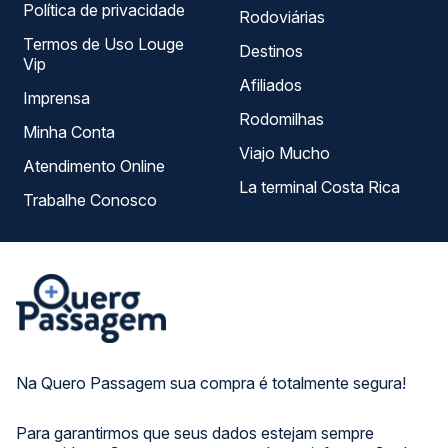
Política de privacidade
Rodoviárias
Termos de Uso Louge
Destinos
Vip
Afiliados
Imprensa
Rodomilhas
Minha Conta
Viajo Mucho
Atendimento Online
La terminal Costa Rica
Trabalhe Conosco
Na Quero Passagem sua compra é totalmente segura!
Para garantirmos que seus dados estejam sempre