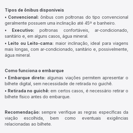
Tipos de ônibus disponíveis
• Convencional:
ônibus com poltronas do tipo convencional
geralmente possuem uma inclinação até 45º e banheiro.
• Executivo:
poltronas confortáveis, ar-condicionado,
sanitário e, em alguns casos, água mineral.
• Leito ou Leito-cama:
maior inclinação, ideal para viagens
mais longas, com ar-condicionado, sanitário e, possivelmente,
água mineral.
Como funciona o embarque
• Embarque direto:
algumas viações permitem apresentar o
bilhete digital, sem necessidade de retirada no guichê.
• Retirada no guichê:
em certos casos, é necessário retirar o
bilhete físico antes do embarque.
Recomendação:
sempre verifique as regras específicas da
viação escolhida, bem como eventuais exigências
relacionadas ao bilhete.