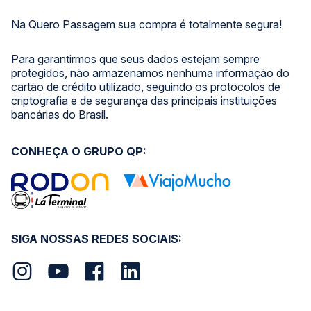
Na Quero Passagem sua compra é totalmente segura!
Para garantirmos que seus dados estejam sempre
protegidos, não armazenamos nenhuma informação do
cartão de crédito utilizado, seguindo os protocolos de
criptografia e de segurança das principais instituições
bancárias do Brasil.
CONHEÇA O GRUPO QP:
SIGA NOSSAS REDES SOCIAIS: