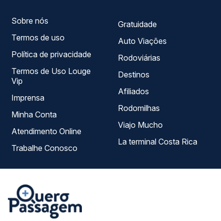
Sobre nós
Gratuidade
Termos de uso
Auto Viações
Política de privacidade
Rodoviárias
Termos de Uso Louge
Destinos
Vip
Afiliados
Imprensa
Rodomilhas
Minha Conta
Viajo Mucho
Atendimento Online
La terminal Costa Rica
Trabalhe Conosco