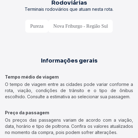
Rodoviárias
Terminais rodoviários que atuam nesta rota.
Pureza
Nova Friburgo - Região Sul
Informações gerais
Tempo médio de viagem
O tempo de viagem entre as cidades pode variar conforme a
rota, viação, condições de trânsito e o tipo de ônibus
escolhido. Consulte a estimativa ao selecionar sua passagem.
Preço da passagem
Os preços das passagens variam de acordo com a viação,
data, horário e tipo de poltrona. Confira os valores atualizados
no momento da compra, pois podem sofrer alterações.