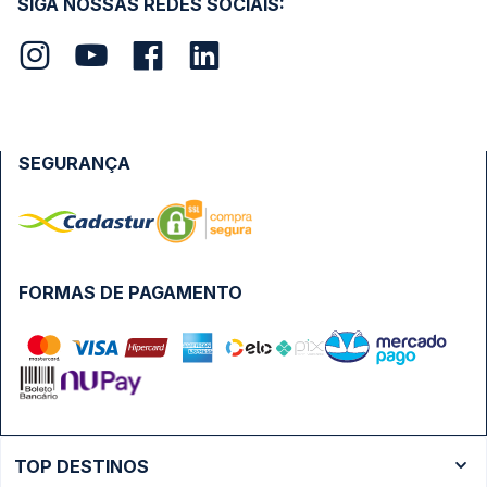
SIGA NOSSAS REDES SOCIAIS:
SEGURANÇA
FORMAS DE PAGAMENTO
TOP DESTINOS