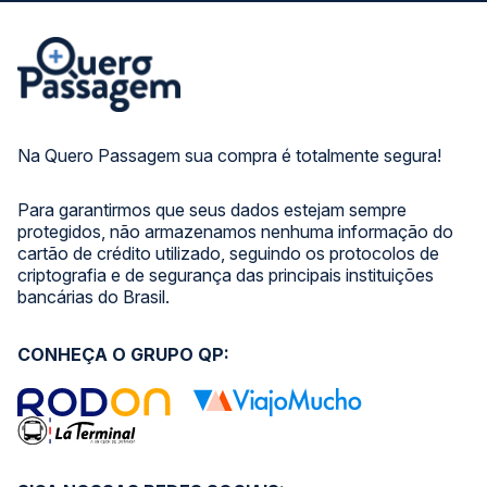
Na Quero Passagem sua compra é totalmente segura!
Para garantirmos que seus dados estejam sempre
protegidos, não armazenamos nenhuma informação do
cartão de crédito utilizado, seguindo os protocolos de
criptografia e de segurança das principais instituições
bancárias do Brasil.
CONHEÇA O GRUPO QP: