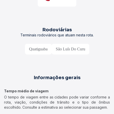
Rodoviárias
Terminais rodoviários que atuam nesta rota.
Quatiguaba
São Luís Do Curu
Informações gerais
Tempo médio de viagem
O tempo de viagem entre as cidades pode variar conforme a
rota, viação, condições de trânsito e o tipo de ônibus
escolhido. Consulte a estimativa ao selecionar sua passagem.