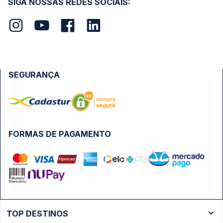
SIGA NOSSAS REDES SOCIAIS:
SEGURANÇA
FORMAS DE PAGAMENTO
TOP DESTINOS