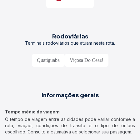
Rodoviárias
Terminais rodoviários que atuam nesta rota.
Quatiguaba
Viçosa Do Ceará
Informações gerais
Tempo médio de viagem
O tempo de viagem entre as cidades pode variar conforme a
rota, viação, condições de trânsito e o tipo de ônibus
escolhido. Consulte a estimativa ao selecionar sua passagem.