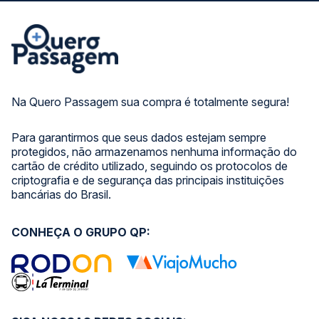
Na Quero Passagem sua compra é totalmente segura!
Para garantirmos que seus dados estejam sempre
protegidos, não armazenamos nenhuma informação do
cartão de crédito utilizado, seguindo os protocolos de
criptografia e de segurança das principais instituições
bancárias do Brasil.
CONHEÇA O GRUPO QP: