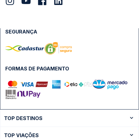
SEGURANÇA
FORMAS DE PAGAMENTO
TOP DESTINOS
Ônibus Rio de Janeiro
TOP VIAÇÕES