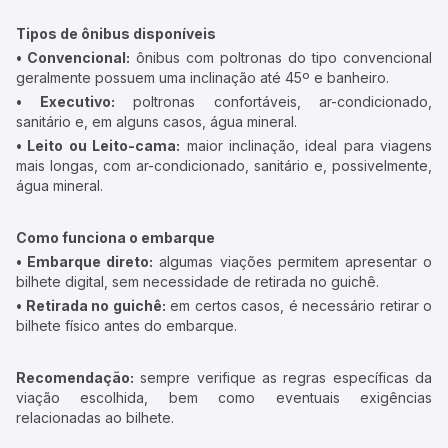
Tipos de ônibus disponíveis
• Convencional:
ônibus com poltronas do tipo convencional
geralmente possuem uma inclinação até 45º e banheiro.
• Executivo:
poltronas confortáveis, ar-condicionado,
sanitário e, em alguns casos, água mineral.
• Leito ou Leito-cama:
maior inclinação, ideal para viagens
mais longas, com ar-condicionado, sanitário e, possivelmente,
água mineral.
Como funciona o embarque
• Embarque direto:
algumas viações permitem apresentar o
bilhete digital, sem necessidade de retirada no guichê.
• Retirada no guichê:
em certos casos, é necessário retirar o
bilhete físico antes do embarque.
Recomendação:
sempre verifique as regras específicas da
viação escolhida, bem como eventuais exigências
relacionadas ao bilhete.