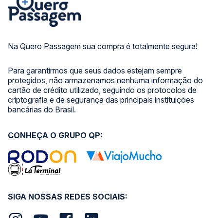
Na Quero Passagem sua compra é totalmente segura!
Para garantirmos que seus dados estejam sempre
protegidos, não armazenamos nenhuma informação do
cartão de crédito utilizado, seguindo os protocolos de
criptografia e de segurança das principais instituições
bancárias do Brasil.
CONHEÇA O GRUPO QP:
SIGA NOSSAS REDES SOCIAIS: