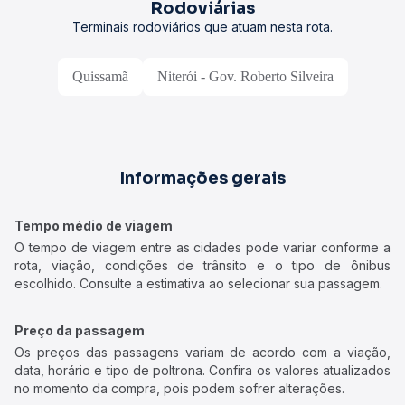
Rodoviárias
Terminais rodoviários que atuam nesta rota.
Quissamã
Niterói - Gov. Roberto Silveira
Informações gerais
Tempo médio de viagem
O tempo de viagem entre as cidades pode variar conforme a
rota, viação, condições de trânsito e o tipo de ônibus
escolhido. Consulte a estimativa ao selecionar sua passagem.
Preço da passagem
Os preços das passagens variam de acordo com a viação,
data, horário e tipo de poltrona. Confira os valores atualizados
no momento da compra, pois podem sofrer alterações.