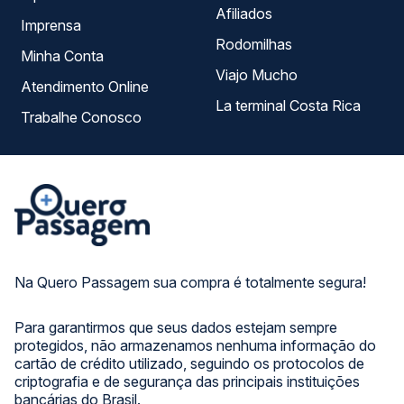
Afiliados
Imprensa
Rodomilhas
Minha Conta
Viajo Mucho
Atendimento Online
La terminal Costa Rica
Trabalhe Conosco
Na Quero Passagem sua compra é totalmente segura!
Para garantirmos que seus dados estejam sempre
protegidos, não armazenamos nenhuma informação do
cartão de crédito utilizado, seguindo os protocolos de
criptografia e de segurança das principais instituições
bancárias do Brasil.