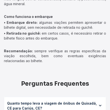
água mineral.
Como funciona o embarque
• Embarque direto:
algumas viações permitem apresentar o
bilhete digital, sem necessidade de retirada no guichê.
• Retirada no guichê:
em certos casos, é necessário retirar o
bilhete físico antes do embarque.
Recomendação:
sempre verifique as regras específicas da
viação escolhida, bem como eventuais exigências
relacionadas ao bilhete.
Perguntas Frequentes
Quanto tempo leva a viagem de ônibus de Quixadá,
CE para Cariús, CE?