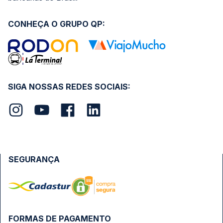
CONHEÇA O GRUPO QP:
SIGA NOSSAS REDES SOCIAIS:
SEGURANÇA
FORMAS DE PAGAMENTO