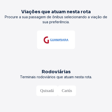
Viações que atuam nesta rota
Procure a sua passagem de ônibus selecionando a viação de
sua preferência.
Rodoviárias
Terminais rodoviários que atuam nesta rota.
Quixadá
Cariús