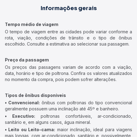
Informações gerais
Tempo médio de viagem
O tempo de viagem entre as cidades pode variar conforme a
rota, viação, condições de trânsito e o tipo de ônibus
escolhido. Consulte a estimativa ao selecionar sua passagem.
Preço da passagem
Os preços das passagens variam de acordo com a viação,
data, horário e tipo de poltrona. Confira os valores atualizados
no momento da compra, pois podem sofrer alterações.
Tipos de ônibus disponíveis
• Convencional:
ônibus com poltronas do tipo convencional
geralmente possuem uma inclinação até 45º e banheiro.
• Executivo:
poltronas confortáveis, ar-condicionado,
sanitário e, em alguns casos, água mineral.
• Leito ou Leito-cama:
maior inclinação, ideal para viagens
mais longas, com ar-condicionado, sanitário e, possivelmente,