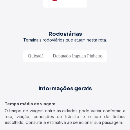
Rodoviárias
Terminais rodoviários que atuam nesta rota.
Quixadá
Deputado Irapuan Pinheiro
Informações gerais
Tempo médio de viagem
O tempo de viagem entre as cidades pode variar conforme a
rota, viação, condições de trânsito e o tipo de ônibus
escolhido. Consulte a estimativa ao selecionar sua passagem.