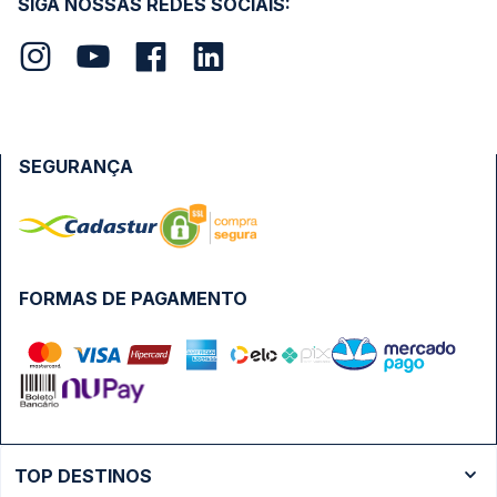
SIGA NOSSAS REDES SOCIAIS:
SEGURANÇA
FORMAS DE PAGAMENTO
TOP DESTINOS