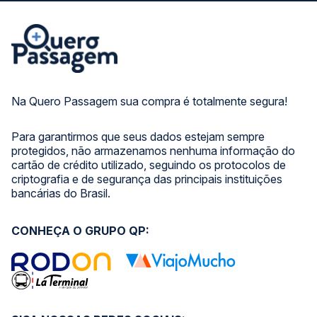
Na Quero Passagem sua compra é totalmente segura!
Para garantirmos que seus dados estejam sempre
protegidos, não armazenamos nenhuma informação do
cartão de crédito utilizado, seguindo os protocolos de
criptografia e de segurança das principais instituições
bancárias do Brasil.
CONHEÇA O GRUPO QP: