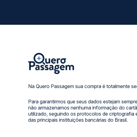
Na Quero Passagem sua compra é totalmente se
Para garantirmos que seus dados estejam sempre
não armazenamos nenhuma informação do cartão
utilizado, seguindo os protocolos de criptografia
das principais instituições bancárias do Brasil.