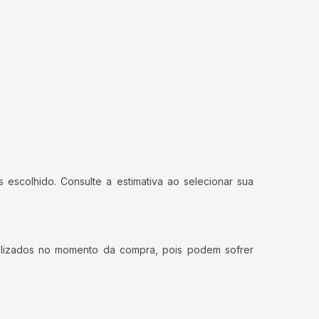
 escolhido. Consulte a estimativa ao selecionar sua
ualizados no momento da compra, pois podem sofrer