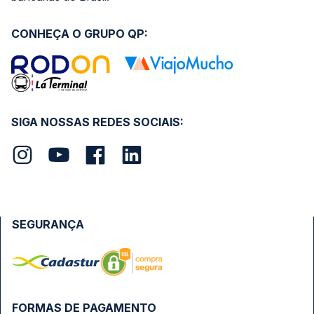
CONHEÇA O GRUPO QP:
SIGA NOSSAS REDES SOCIAIS:
SEGURANÇA
FORMAS DE PAGAMENTO