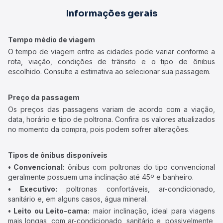
Informações gerais
Tempo médio de viagem
O tempo de viagem entre as cidades pode variar conforme a
rota, viação, condições de trânsito e o tipo de ônibus
escolhido. Consulte a estimativa ao selecionar sua passagem.
Preço da passagem
Os preços das passagens variam de acordo com a viação,
data, horário e tipo de poltrona. Confira os valores atualizados
no momento da compra, pois podem sofrer alterações.
Tipos de ônibus disponíveis
• Convencional:
ônibus com poltronas do tipo convencional
geralmente possuem uma inclinação até 45º e banheiro.
• Executivo:
poltronas confortáveis, ar-condicionado,
sanitário e, em alguns casos, água mineral.
• Leito ou Leito-cama:
maior inclinação, ideal para viagens
mais longas, com ar-condicionado, sanitário e, possivelmente,