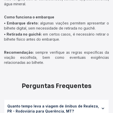
água mineral.
Como funciona o embarque
• Embarque direto:
algumas viações permitem apresentar o
bilhete digital, sem necessidade de retirada no guichê.
• Retirada no guichê:
em certos casos, é necessário retirar o
bilhete físico antes do embarque.
Recomendação:
sempre verifique as regras específicas da
viação escolhida, bem como eventuais exigências
relacionadas ao bilhete.
Perguntas Frequentes
Quanto tempo leva a viagem de ônibus de Realeza,
PR - Rodoviária para Querência, MT?