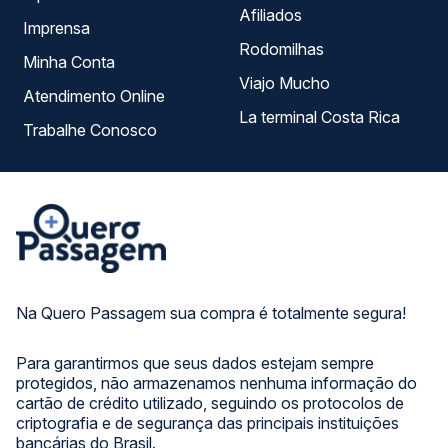
Afiliados
Imprensa
Rodomilhas
Minha Conta
Viajo Mucho
Atendimento Online
La terminal Costa Rica
Trabalhe Conosco
Na Quero Passagem sua compra é totalmente segura!
Para garantirmos que seus dados estejam sempre
protegidos, não armazenamos nenhuma informação do
cartão de crédito utilizado, seguindo os protocolos de
criptografia e de segurança das principais instituições
bancárias do Brasil.