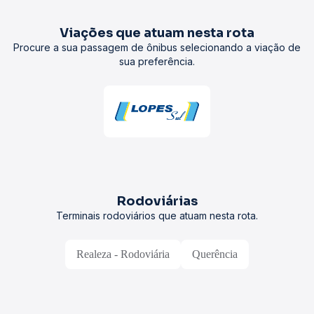
Viações que atuam nesta rota
Procure a sua passagem de ônibus selecionando a viação de
sua preferência.
Rodoviárias
Terminais rodoviários que atuam nesta rota.
Realeza - Rodoviária
Querência