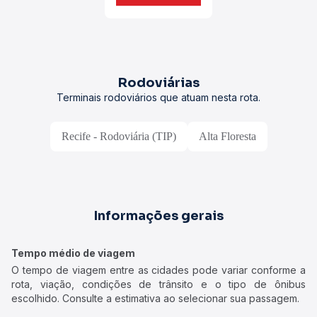
Rodoviárias
Terminais rodoviários que atuam nesta rota.
Recife - Rodoviária (TIP)
Alta Floresta
Informações gerais
Tempo médio de viagem
O tempo de viagem entre as cidades pode variar conforme a
rota, viação, condições de trânsito e o tipo de ônibus
escolhido. Consulte a estimativa ao selecionar sua passagem.