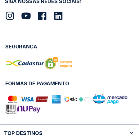
SIGA NOSSAS REDES SOCIAIS:
SEGURANÇA
FORMAS DE PAGAMENTO
TOP DESTINOS