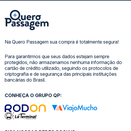
Na Quero Passagem sua compra é totalmente segura!
Para garantirmos que seus dados estejam sempre
protegidos, não armazenamos nenhuma informação do
cartão de crédito utilizado, seguindo os protocolos de
criptografia e de segurança das principais instituições
bancárias do Brasil.
CONHEÇA O GRUPO QP: