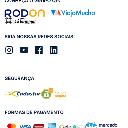
CONHEÇA O GRUPO QP:
SIGA NOSSAS REDES SOCIAIS:
SEGURANÇA
FORMAS DE PAGAMENTO