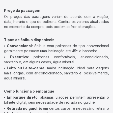
Preço da passagem
Os preços das passagens variam de acordo com a viação,
data, horário e tipo de poltrona. Confira os valores atualizados
no momento da compra, pois podem sofrer alterações.
Tipos de ônibus disponíveis
• Convencional:
ônibus com poltronas do tipo convencional
geralmente possuem uma inclinação até 45º e banheiro.
• Executivo:
poltronas confortáveis, ar-condicionado,
sanitário e, em alguns casos, água mineral.
• Leito ou Leito-cama:
maior inclinação, ideal para viagens
mais longas, com ar-condicionado, sanitário e, possivelmente,
água mineral.
Como funciona o embarque
• Embarque direto:
algumas viações permitem apresentar o
bilhete digital, sem necessidade de retirada no guichê.
• Retirada no guichê:
em certos casos, é necessário retirar o