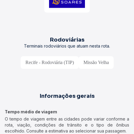
Rodoviárias
Terminais rodoviários que atuam nesta rota.
Recife - Rodoviária (TIP)
Missão Velha
Informações gerais
Tempo médio de viagem
O tempo de viagem entre as cidades pode variar conforme a
rota, viação, condições de trânsito e o tipo de ônibus
escolhido. Consulte a estimativa ao selecionar sua passagem.