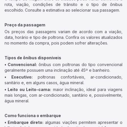
rota, viação, condições de trânsito e o tipo de ônibus
escolhido. Consulte a estimativa ao selecionar sua passagem.
Preço da passagem
Os preços das passagens variam de acordo com a viação,
data, horário e tipo de poltrona. Confira os valores atualizados
no momento da compra, pois podem sofrer alterações.
Tipos de ônibus disponíveis
• Convencional:
ônibus com poltronas do tipo convencional
geralmente possuem uma inclinação até 45º e banheiro.
• Executivo:
poltronas confortáveis, ar-condicionado,
sanitário e, em alguns casos, água mineral.
• Leito ou Leito-cama:
maior inclinação, ideal para viagens
mais longas, com ar-condicionado, sanitário e, possivelmente,
água mineral.
Como funciona o embarque
• Embarque direto:
algumas viações permitem apresentar o