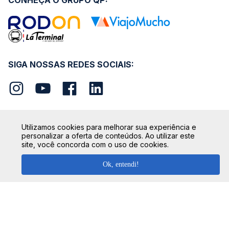
CONHEÇA O GRUPO QP:
SIGA NOSSAS REDES SOCIAIS:
Utilizamos cookies para melhorar sua experiência e
personalizar a oferta de conteúdos. Ao utilizar este
SEGURANÇA
site, você concorda com o uso de cookies.
Ok, entendi!
FORMAS DE PAGAMENTO