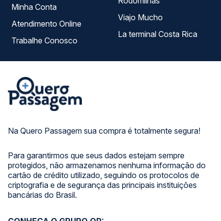
Rodomilhas
Minha Conta
Viajo Mucho
Atendimento Online
La terminal Costa Rica
Trabalhe Conosco
Na Quero Passagem sua compra é totalmente segura!
Para garantirmos que seus dados estejam sempre
protegidos, não armazenamos nenhuma informação do
cartão de crédito utilizado, seguindo os protocolos de
criptografia e de segurança das principais instituições
bancárias do Brasil.