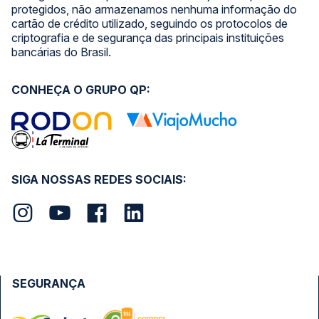
protegidos, não armazenamos nenhuma informação do
cartão de crédito utilizado, seguindo os protocolos de
criptografia e de segurança das principais instituições
bancárias do Brasil.
CONHEÇA O GRUPO QP:
SIGA NOSSAS REDES SOCIAIS:
SEGURANÇA