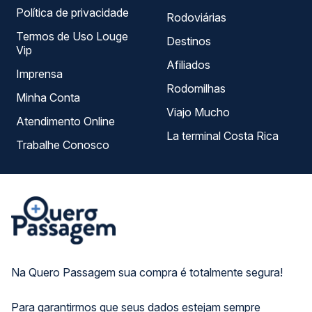
Política de privacidade
Rodoviárias
Termos de Uso Louge
Destinos
Vip
Afiliados
Imprensa
Rodomilhas
Minha Conta
Viajo Mucho
Atendimento Online
La terminal Costa Rica
Trabalhe Conosco
Na Quero Passagem sua compra é totalmente segura!
Para garantirmos que seus dados estejam sempre