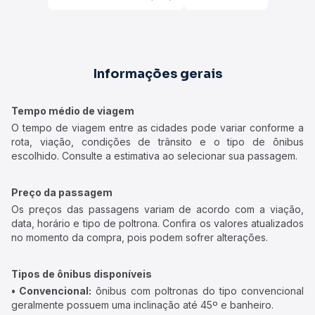
Informações gerais
Tempo médio de viagem
O tempo de viagem entre as cidades pode variar conforme a
rota, viação, condições de trânsito e o tipo de ônibus
escolhido. Consulte a estimativa ao selecionar sua passagem.
Preço da passagem
Os preços das passagens variam de acordo com a viação,
data, horário e tipo de poltrona. Confira os valores atualizados
no momento da compra, pois podem sofrer alterações.
Tipos de ônibus disponíveis
• Convencional:
ônibus com poltronas do tipo convencional
geralmente possuem uma inclinação até 45º e banheiro.