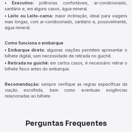
• Executivo:
poltronas confortáveis, ar-condicionado,
sanitário e, em alguns casos, água mineral.
• Leito ou Leito-cama:
maior inclinação, ideal para viagens
mais longas, com ar-condicionado, sanitário e, possivelmente,
água mineral.
Como funciona o embarque
• Embarque direto:
algumas viações permitem apresentar o
bilhete digital, sem necessidade de retirada no guichê.
• Retirada no guichê:
em certos casos, é necessário retirar o
bilhete físico antes do embarque.
Recomendação:
sempre verifique as regras específicas da
viação escolhida, bem como eventuais exigências
relacionadas ao bilhete.
Perguntas Frequentes