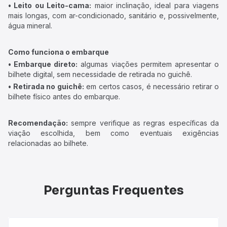
• Leito ou Leito-cama:
maior inclinação, ideal para viagens
mais longas, com ar-condicionado, sanitário e, possivelmente,
água mineral.
Como funciona o embarque
• Embarque direto:
algumas viações permitem apresentar o
bilhete digital, sem necessidade de retirada no guichê.
• Retirada no guichê:
em certos casos, é necessário retirar o
bilhete físico antes do embarque.
Recomendação:
sempre verifique as regras específicas da
viação escolhida, bem como eventuais exigências
relacionadas ao bilhete.
Perguntas Frequentes