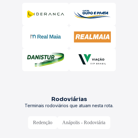
Rodoviárias
Terminais rodoviários que atuam nesta rota.
Redenção
Anápolis - Rodoviária