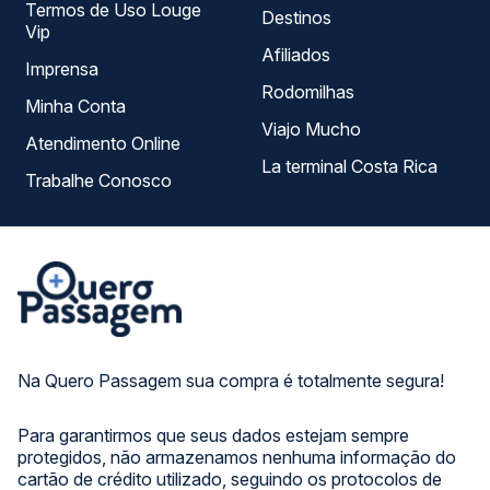
Termos de Uso Louge
Destinos
Vip
Afiliados
Imprensa
Rodomilhas
Minha Conta
Viajo Mucho
Atendimento Online
La terminal Costa Rica
Trabalhe Conosco
Na Quero Passagem sua compra é totalmente segura!
Para garantirmos que seus dados estejam sempre
protegidos, não armazenamos nenhuma informação do
cartão de crédito utilizado, seguindo os protocolos de