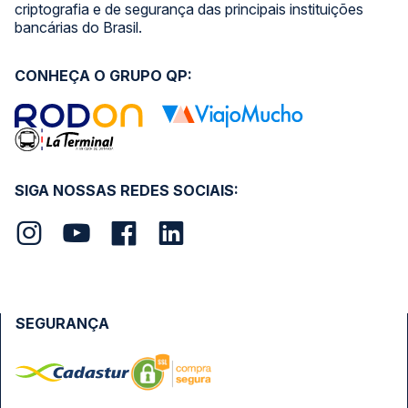
criptografia e de segurança das principais instituições
bancárias do Brasil.
CONHEÇA O GRUPO QP:
SIGA NOSSAS REDES SOCIAIS:
SEGURANÇA