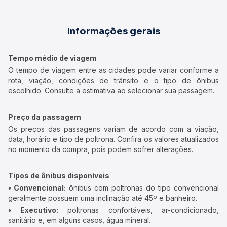
Informações gerais
Tempo médio de viagem
O tempo de viagem entre as cidades pode variar conforme a
rota, viação, condições de trânsito e o tipo de ônibus
escolhido. Consulte a estimativa ao selecionar sua passagem.
Preço da passagem
Os preços das passagens variam de acordo com a viação,
data, horário e tipo de poltrona. Confira os valores atualizados
no momento da compra, pois podem sofrer alterações.
Tipos de ônibus disponíveis
• Convencional:
ônibus com poltronas do tipo convencional
geralmente possuem uma inclinação até 45º e banheiro.
• Executivo:
poltronas confortáveis, ar-condicionado,
sanitário e, em alguns casos, água mineral.