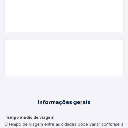
Informações gerais
Tempo médio de viagem
O tempo de viagem entre as cidades pode variar conforme a