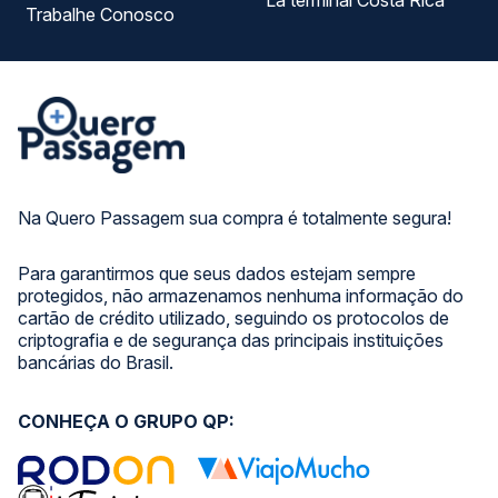
La terminal Costa Rica
Trabalhe Conosco
Na Quero Passagem sua compra é totalmente segura!
Para garantirmos que seus dados estejam sempre
protegidos, não armazenamos nenhuma informação do
cartão de crédito utilizado, seguindo os protocolos de
criptografia e de segurança das principais instituições
bancárias do Brasil.
CONHEÇA O GRUPO QP: