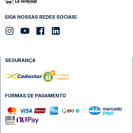
SIGA NOSSAS REDES SOCIAIS:
SEGURANÇA
FORMAS DE PAGAMENTO