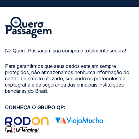
Na Quero Passagem sua compra é totalmente segura!
Para garantirmos que seus dados estejam sempre
protegidos, não armazenamos nenhuma informação do
cartão de crédito utilizado, seguindo os protocolos de
criptografia e de segurança das principais instituições
bancárias do Brasil.
CONHEÇA O GRUPO QP: