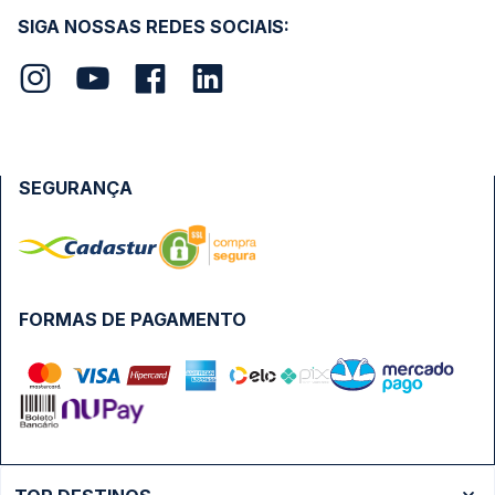
SIGA NOSSAS REDES SOCIAIS:
SEGURANÇA
FORMAS DE PAGAMENTO