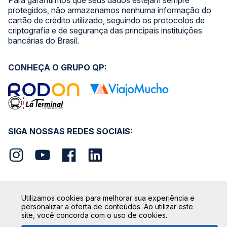
Para garantirmos que seus dados estejam sempre
protegidos, não armazenamos nenhuma informação do
cartão de crédito utilizado, seguindo os protocolos de
criptografia e de segurança das principais instituições
bancárias do Brasil.
CONHEÇA O GRUPO QP:
SIGA NOSSAS REDES SOCIAIS:
Utilizamos cookies para melhorar sua experiência e
SEGURANÇA
personalizar a oferta de conteúdos. Ao utilizar este
site, você concorda com o uso de cookies.