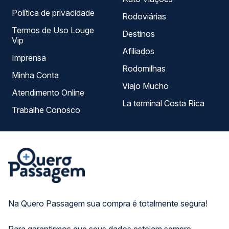
Política de privacidade
Rodoviárias
Termos de Uso Louge
Destinos
Vip
Afiliados
Imprensa
Rodomilhas
Minha Conta
Viajo Mucho
Atendimento Online
La terminal Costa Rica
Trabalhe Conosco
Na Quero Passagem sua compra é totalmente segura!