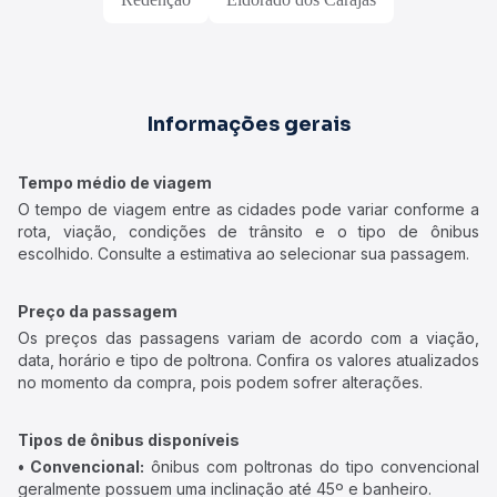
Informações gerais
Tempo médio de viagem
O tempo de viagem entre as cidades pode variar conforme a
rota, viação, condições de trânsito e o tipo de ônibus
escolhido. Consulte a estimativa ao selecionar sua passagem.
Preço da passagem
Os preços das passagens variam de acordo com a viação,
data, horário e tipo de poltrona. Confira os valores atualizados
no momento da compra, pois podem sofrer alterações.
Tipos de ônibus disponíveis
• Convencional:
ônibus com poltronas do tipo convencional
geralmente possuem uma inclinação até 45º e banheiro.