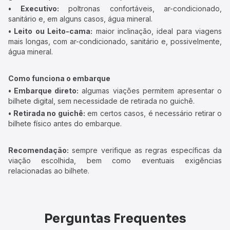
• Executivo:
poltronas confortáveis, ar-condicionado,
sanitário e, em alguns casos, água mineral.
• Leito ou Leito-cama:
maior inclinação, ideal para viagens
mais longas, com ar-condicionado, sanitário e, possivelmente,
água mineral.
Como funciona o embarque
• Embarque direto:
algumas viações permitem apresentar o
bilhete digital, sem necessidade de retirada no guichê.
• Retirada no guichê:
em certos casos, é necessário retirar o
bilhete físico antes do embarque.
Recomendação:
sempre verifique as regras específicas da
viação escolhida, bem como eventuais exigências
relacionadas ao bilhete.
Perguntas Frequentes