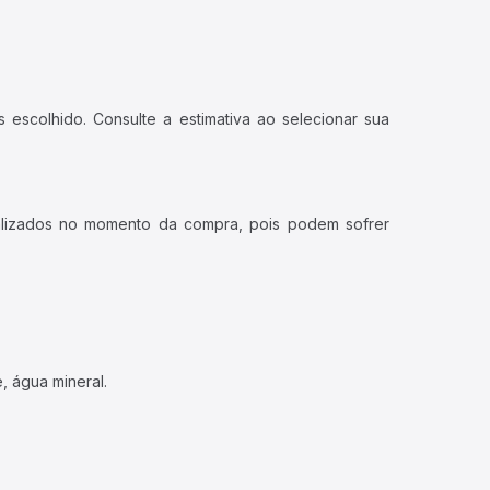
 escolhido. Consulte a estimativa ao selecionar sua
ualizados no momento da compra, pois podem sofrer
, água mineral.