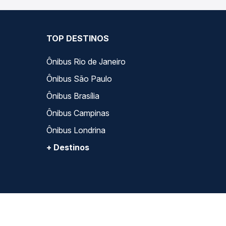
TOP DESTINOS
Ônibus Rio de Janeiro
Ônibus São Paulo
Ônibus Brasília
Ônibus Campinas
Ônibus Londrina
+ Destinos