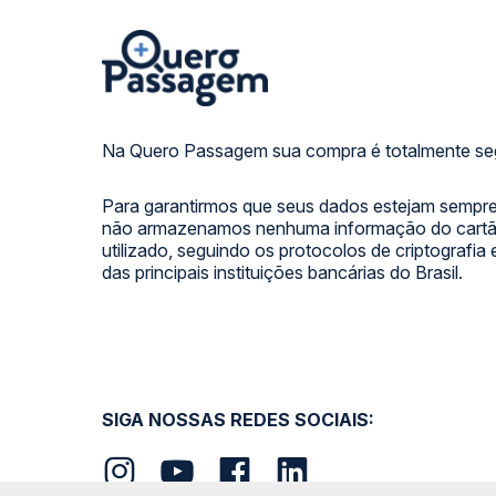
Na Quero Passagem sua compra é totalmente se
Para garantirmos que seus dados estejam sempre
não armazenamos nenhuma informação do cartão
utilizado, seguindo os protocolos de criptografia
das principais instituições bancárias do Brasil.
SIGA NOSSAS REDES SOCIAIS: