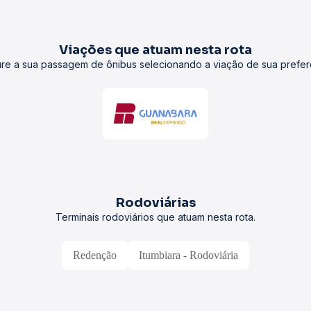
Viações que atuam nesta rota
re a sua passagem de ônibus selecionando a viação de sua prefer
Rodoviárias
Terminais rodoviários que atuam nesta rota.
Redenção
Itumbiara - Rodoviária