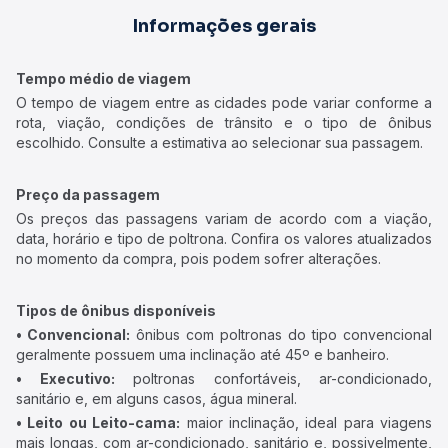
Informações gerais
Tempo médio de viagem
O tempo de viagem entre as cidades pode variar conforme a
rota, viação, condições de trânsito e o tipo de ônibus
escolhido. Consulte a estimativa ao selecionar sua passagem.
Preço da passagem
Os preços das passagens variam de acordo com a viação,
data, horário e tipo de poltrona. Confira os valores atualizados
no momento da compra, pois podem sofrer alterações.
Tipos de ônibus disponíveis
• Convencional:
ônibus com poltronas do tipo convencional
geralmente possuem uma inclinação até 45º e banheiro.
• Executivo:
poltronas confortáveis, ar-condicionado,
sanitário e, em alguns casos, água mineral.
• Leito ou Leito-cama:
maior inclinação, ideal para viagens
mais longas, com ar-condicionado, sanitário e, possivelmente,