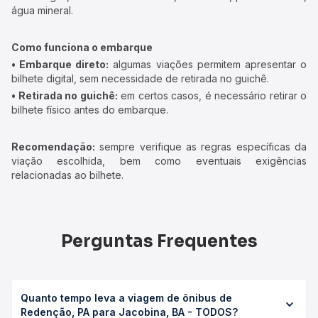
água mineral.
Como funciona o embarque
• Embarque direto:
algumas viações permitem apresentar o
bilhete digital, sem necessidade de retirada no guichê.
• Retirada no guichê:
em certos casos, é necessário retirar o
bilhete físico antes do embarque.
Recomendação:
sempre verifique as regras específicas da
viação escolhida, bem como eventuais exigências
relacionadas ao bilhete.
Perguntas Frequentes
Quanto tempo leva a viagem de ônibus de
Redenção, PA para Jacobina, BA - TODOS?