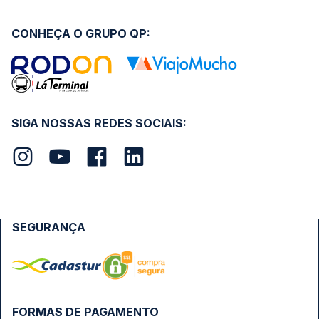
CONHEÇA O GRUPO QP:
SIGA NOSSAS REDES SOCIAIS:
SEGURANÇA
FORMAS DE PAGAMENTO