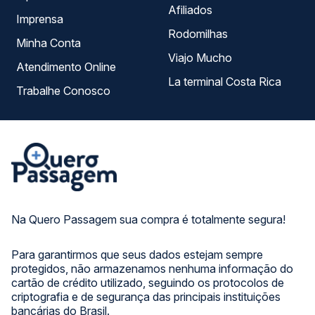
Afiliados
Imprensa
Rodomilhas
Minha Conta
Viajo Mucho
Atendimento Online
La terminal Costa Rica
Trabalhe Conosco
Na Quero Passagem sua compra é totalmente segura!
Para garantirmos que seus dados estejam sempre
protegidos, não armazenamos nenhuma informação do
cartão de crédito utilizado, seguindo os protocolos de
criptografia e de segurança das principais instituições
bancárias do Brasil.