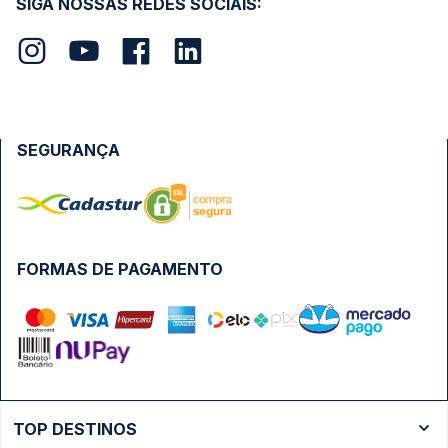
SIGA NOSSAS REDES SOCIAIS:
SEGURANÇA
FORMAS DE PAGAMENTO
TOP DESTINOS