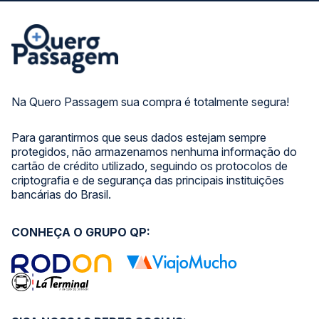
Na Quero Passagem sua compra é totalmente segura!
Para garantirmos que seus dados estejam sempre
protegidos, não armazenamos nenhuma informação do
cartão de crédito utilizado, seguindo os protocolos de
criptografia e de segurança das principais instituições
bancárias do Brasil.
CONHEÇA O GRUPO QP: