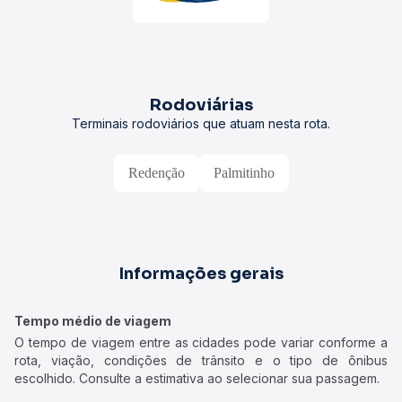
Rodoviárias
Terminais rodoviários que atuam nesta rota.
Redenção
Palmitinho
Informações gerais
Tempo médio de viagem
O tempo de viagem entre as cidades pode variar conforme a
rota, viação, condições de trânsito e o tipo de ônibus
escolhido. Consulte a estimativa ao selecionar sua passagem.