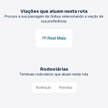
Viações que atuam nesta rota
Procure a sua passagem de ônibus selecionando a viação de
sua preferência.
Rodoviárias
Terminais rodoviários que atuam nesta rota.
Redenção
Petrolina