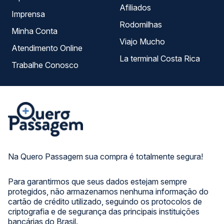
Afiliados
Imprensa
Rodomilhas
Minha Conta
Viajo Mucho
Atendimento Online
La terminal Costa Rica
Trabalhe Conosco
Na Quero Passagem sua compra é totalmente segura!
Para garantirmos que seus dados estejam sempre
protegidos, não armazenamos nenhuma informação do
cartão de crédito utilizado, seguindo os protocolos de
criptografia e de segurança das principais instituições
bancárias do Brasil.