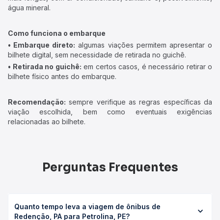
água mineral.
Como funciona o embarque
• Embarque direto:
algumas viações permitem apresentar o
bilhete digital, sem necessidade de retirada no guichê.
• Retirada no guichê:
em certos casos, é necessário retirar o
bilhete físico antes do embarque.
Recomendação:
sempre verifique as regras específicas da
viação escolhida, bem como eventuais exigências
relacionadas ao bilhete.
Perguntas Frequentes
Quanto tempo leva a viagem de ônibus de
Redenção, PA para Petrolina, PE?