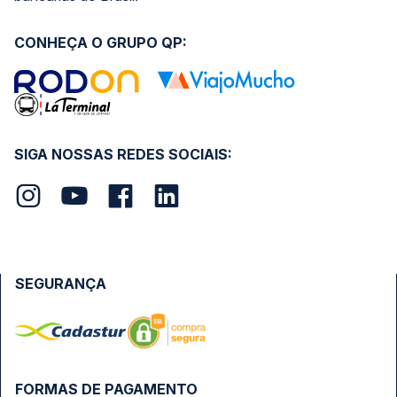
CONHEÇA O GRUPO QP:
SIGA NOSSAS REDES SOCIAIS:
SEGURANÇA
FORMAS DE PAGAMENTO