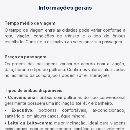
Informações gerais
Tempo médio de viagem
O tempo de viagem entre as cidades pode variar conforme a
rota, viação, condições de trânsito e o tipo de ônibus
escolhido. Consulte a estimativa ao selecionar sua passagem.
Preço da passagem
Os preços das passagens variam de acordo com a viação,
data, horário e tipo de poltrona. Confira os valores atualizados
no momento da compra, pois podem sofrer alterações.
Tipos de ônibus disponíveis
• Convencional:
ônibus com poltronas do tipo convencional
geralmente possuem uma inclinação até 45º e banheiro.
• Executivo:
poltronas confortáveis, ar-condicionado,
sanitário e, em alguns casos, água mineral.
• Leito ou Leito-cama:
maior inclinação, ideal para viagens
mais longas, com ar-condicionado, sanitário e, possivelmente,