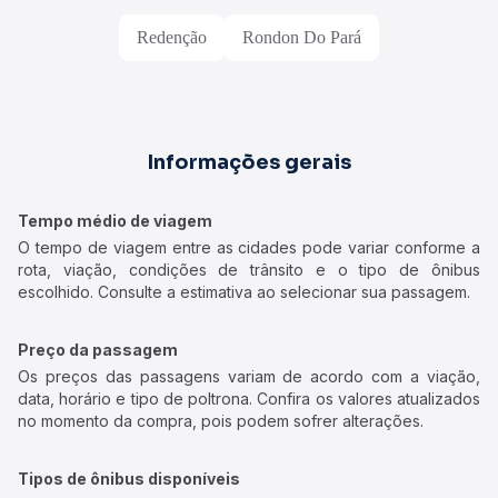
Redenção
Rondon Do Pará
Informações gerais
Tempo médio de viagem
O tempo de viagem entre as cidades pode variar conforme a
rota, viação, condições de trânsito e o tipo de ônibus
escolhido. Consulte a estimativa ao selecionar sua passagem.
Preço da passagem
Os preços das passagens variam de acordo com a viação,
data, horário e tipo de poltrona. Confira os valores atualizados
no momento da compra, pois podem sofrer alterações.
Tipos de ônibus disponíveis