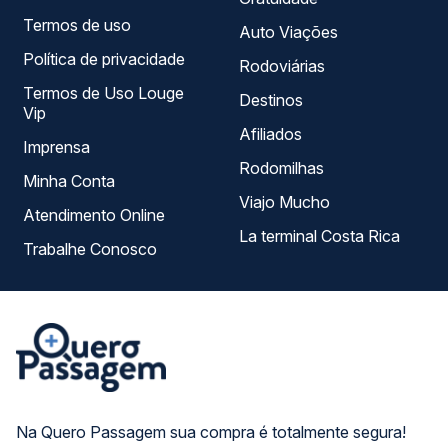
Termos de uso
Auto Viações
Política de privacidade
Rodoviárias
Termos de Uso Louge
Destinos
Vip
Afiliados
Imprensa
Rodomilhas
Minha Conta
Viajo Mucho
Atendimento Online
La terminal Costa Rica
Trabalhe Conosco
Na Quero Passagem sua compra é totalmente segura!