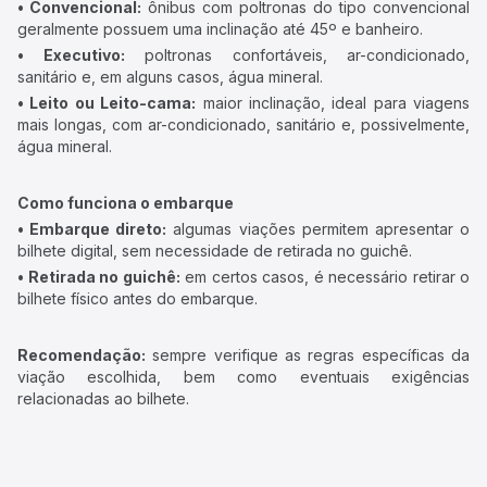
• Convencional:
ônibus com poltronas do tipo convencional
geralmente possuem uma inclinação até 45º e banheiro.
• Executivo:
poltronas confortáveis, ar-condicionado,
sanitário e, em alguns casos, água mineral.
• Leito ou Leito-cama:
maior inclinação, ideal para viagens
mais longas, com ar-condicionado, sanitário e, possivelmente,
água mineral.
Como funciona o embarque
• Embarque direto:
algumas viações permitem apresentar o
bilhete digital, sem necessidade de retirada no guichê.
• Retirada no guichê:
em certos casos, é necessário retirar o
bilhete físico antes do embarque.
Recomendação:
sempre verifique as regras específicas da
viação escolhida, bem como eventuais exigências
relacionadas ao bilhete.