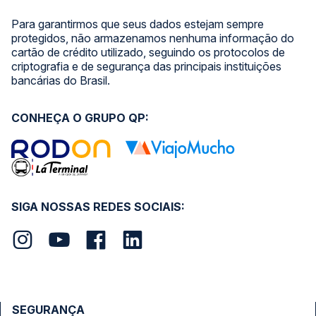
Para garantirmos que seus dados estejam sempre
protegidos, não armazenamos nenhuma informação do
cartão de crédito utilizado, seguindo os protocolos de
criptografia e de segurança das principais instituições
bancárias do Brasil.
CONHEÇA O GRUPO QP:
SIGA NOSSAS REDES SOCIAIS:
SEGURANÇA