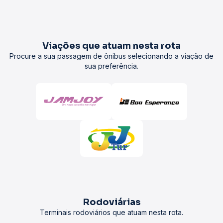
Viações que atuam nesta rota
Procure a sua passagem de ônibus selecionando a viação de
sua preferência.
Rodoviárias
Terminais rodoviários que atuam nesta rota.