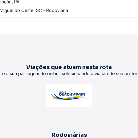
enção, PA
Miguel do Oeste, SC - Rodoviária
Viações que atuam nesta rota
re a sua passagem de ônibus selecionando a viação de sua prefer
Rodoviárias