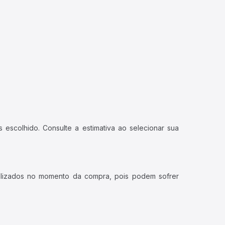
 escolhido. Consulte a estimativa ao selecionar sua
ualizados no momento da compra, pois podem sofrer