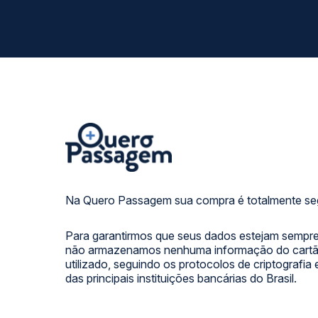
Na Quero Passagem sua compra é totalmente se
Para garantirmos que seus dados estejam sempre
não armazenamos nenhuma informação do cartão
utilizado, seguindo os protocolos de criptografia
das principais instituições bancárias do Brasil.