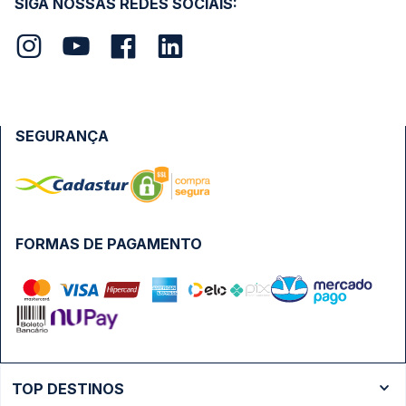
SIGA NOSSAS REDES SOCIAIS:
SEGURANÇA
FORMAS DE PAGAMENTO
TOP DESTINOS