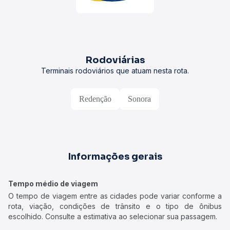
Rodoviárias
Terminais rodoviários que atuam nesta rota.
Redenção
Sonora
Informações gerais
Tempo médio de viagem
O tempo de viagem entre as cidades pode variar conforme a
rota, viação, condições de trânsito e o tipo de ônibus
escolhido. Consulte a estimativa ao selecionar sua passagem.