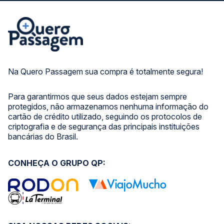
Na Quero Passagem sua compra é totalmente segura!
Para garantirmos que seus dados estejam sempre
protegidos, não armazenamos nenhuma informação do
cartão de crédito utilizado, seguindo os protocolos de
criptografia e de segurança das principais instituições
bancárias do Brasil.
CONHEÇA O GRUPO QP: