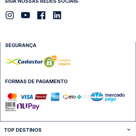
SIGA NOSSAS REDES SOCIAIS:
SEGURANÇA
FORMAS DE PAGAMENTO
TOP DESTINOS