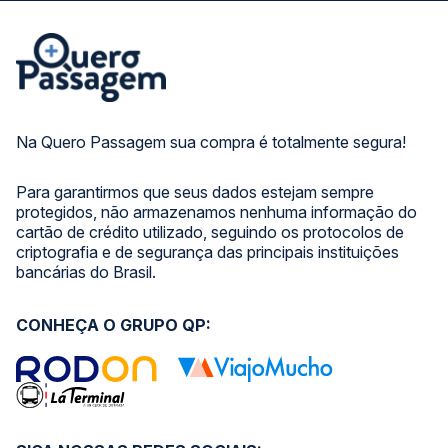
Na Quero Passagem sua compra é totalmente segura!
Para garantirmos que seus dados estejam sempre
protegidos, não armazenamos nenhuma informação do
cartão de crédito utilizado, seguindo os protocolos de
criptografia e de segurança das principais instituições
bancárias do Brasil.
CONHEÇA O GRUPO QP: