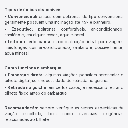
Tipos de ônibus disponíveis
• Convencional:
ônibus com poltronas do tipo convencional
geralmente possuem uma inclinação até 45º e banheiro.
• Executivo:
poltronas confortáveis, ar-condicionado,
sanitário e, em alguns casos, água mineral.
• Leito ou Leito-cama:
maior inclinação, ideal para viagens
mais longas, com ar-condicionado, sanitário e, possivelmente,
água mineral.
Como funciona o embarque
• Embarque direto:
algumas viações permitem apresentar o
bilhete digital, sem necessidade de retirada no guichê.
• Retirada no guichê:
em certos casos, é necessário retirar o
bilhete físico antes do embarque.
Recomendação:
sempre verifique as regras específicas da
viação escolhida, bem como eventuais exigências
relacionadas ao bilhete.