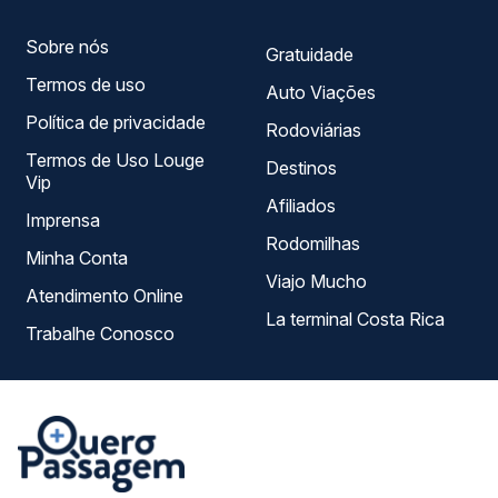
Sobre nós
Gratuidade
Termos de uso
Auto Viações
Política de privacidade
Rodoviárias
Termos de Uso Louge
Destinos
Vip
Afiliados
Imprensa
Rodomilhas
Minha Conta
Viajo Mucho
Atendimento Online
La terminal Costa Rica
Trabalhe Conosco