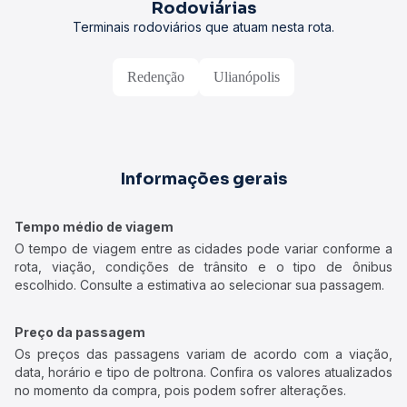
Rodoviárias
Terminais rodoviários que atuam nesta rota.
Redenção
Ulianópolis
Informações gerais
Tempo médio de viagem
O tempo de viagem entre as cidades pode variar conforme a
rota, viação, condições de trânsito e o tipo de ônibus
escolhido. Consulte a estimativa ao selecionar sua passagem.
Preço da passagem
Os preços das passagens variam de acordo com a viação,
data, horário e tipo de poltrona. Confira os valores atualizados
no momento da compra, pois podem sofrer alterações.