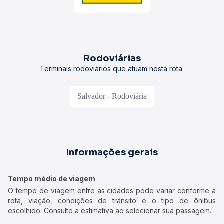
Rodoviárias
Terminais rodoviários que atuam nesta rota.
Salvador - Rodoviária
Informações gerais
Tempo médio de viagem
O tempo de viagem entre as cidades pode variar conforme a
rota, viação, condições de trânsito e o tipo de ônibus
escolhido. Consulte a estimativa ao selecionar sua passagem.