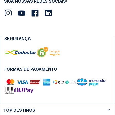
SIGA NOSSAS REDES SOCIAIS:
SEGURANÇA
FORMAS DE PAGAMENTO
TOP DESTINOS