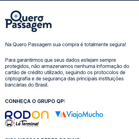
Na Quero Passagem sua compra é totalmente segura!
Para garantirmos que seus dados estejam sempre
protegidos, não armazenamos nenhuma informação do
cartão de crédito utilizado, seguindo os protocolos de
criptografia e de segurança das principais instituições
bancárias do Brasil.
CONHEÇA O GRUPO QP: