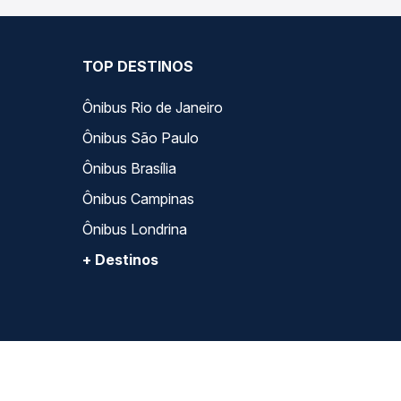
TOP DESTINOS
Ônibus Rio de Janeiro
Ônibus São Paulo
Ônibus Brasília
Ônibus Campinas
Ônibus Londrina
+ Destinos