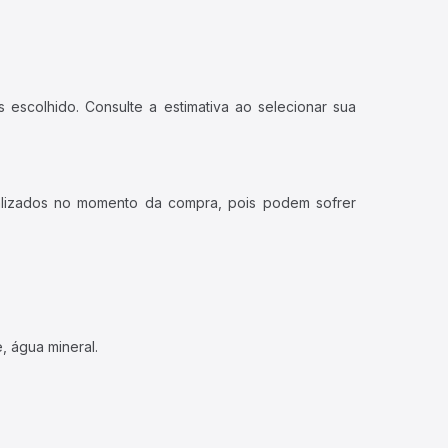
 escolhido. Consulte a estimativa ao selecionar sua
ualizados no momento da compra, pois podem sofrer
, água mineral.