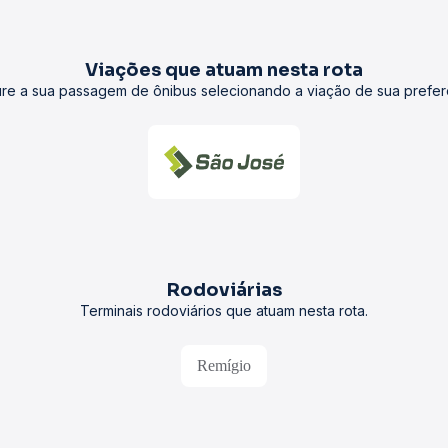
Viações que atuam nesta rota
re a sua passagem de ônibus selecionando a viação de sua prefer
Rodoviárias
Terminais rodoviários que atuam nesta rota.
Remígio