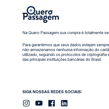
Na Quero Passagem sua compra é totalmente se
Para garantirmos que seus dados estejam sempre
não armazenamos nenhuma informação do cartão
utilizado, seguindo os protocolos de criptografia
das principais instituições bancárias do Brasil.
SIGA NOSSAS REDES SOCIAIS: