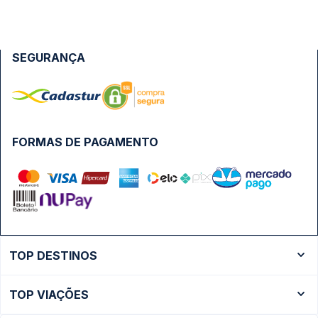
SEGURANÇA
FORMAS DE PAGAMENTO
TOP DESTINOS
Ônibus Rio de Janeiro
TOP VIAÇÕES
Ônibus São Paulo