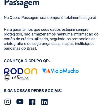
Na Quero Passagem sua compra é totalmente segura!
Para garantirmos que seus dados estejam sempre
protegidos, não armazenamos nenhuma informação do
cartão de crédito utilizado, seguindo os protocolos de
criptografia e de segurança das principais instituições
bancárias do Brasil.
CONHEÇA O GRUPO QP:
SIGA NOSSAS REDES SOCIAIS: