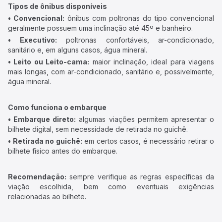
Tipos de ônibus disponíveis
• Convencional:
ônibus com poltronas do tipo convencional
geralmente possuem uma inclinação até 45º e banheiro.
• Executivo:
poltronas confortáveis, ar-condicionado,
sanitário e, em alguns casos, água mineral.
• Leito ou Leito-cama:
maior inclinação, ideal para viagens
mais longas, com ar-condicionado, sanitário e, possivelmente,
água mineral.
Como funciona o embarque
• Embarque direto:
algumas viações permitem apresentar o
bilhete digital, sem necessidade de retirada no guichê.
• Retirada no guichê:
em certos casos, é necessário retirar o
bilhete físico antes do embarque.
Recomendação:
sempre verifique as regras específicas da
viação escolhida, bem como eventuais exigências
relacionadas ao bilhete.