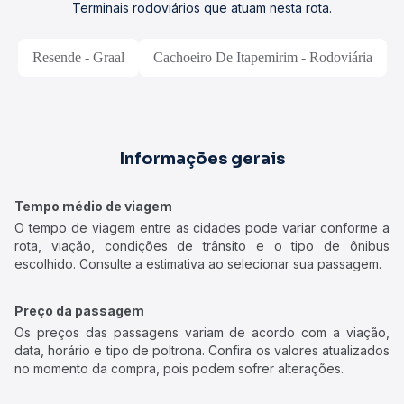
Terminais rodoviários que atuam nesta rota.
Resende - Graal
Cachoeiro De Itapemirim - Rodoviária
Informações gerais
Tempo médio de viagem
O tempo de viagem entre as cidades pode variar conforme a
rota, viação, condições de trânsito e o tipo de ônibus
escolhido. Consulte a estimativa ao selecionar sua passagem.
Preço da passagem
Os preços das passagens variam de acordo com a viação,
data, horário e tipo de poltrona. Confira os valores atualizados
no momento da compra, pois podem sofrer alterações.