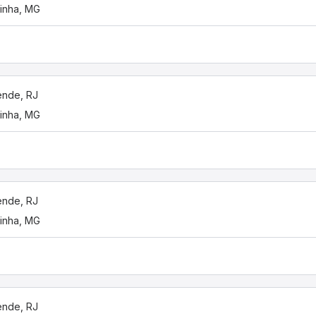
nde, RJ
inha, MG
nde, RJ
inha, MG
nde, RJ
inha, MG