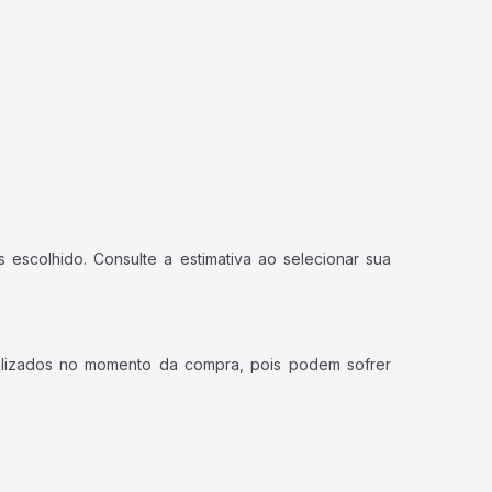
 escolhido. Consulte a estimativa ao selecionar sua
ualizados no momento da compra, pois podem sofrer