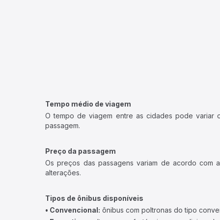
Tempo médio de viagem
O tempo de viagem entre as cidades pode variar con
passagem.
Preço da passagem
Os preços das passagens variam de acordo com a v
alterações.
Tipos de ônibus disponíveis