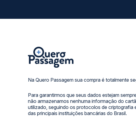
Na Quero Passagem sua compra é totalmente se
Para garantirmos que seus dados estejam sempre
não armazenamos nenhuma informação do cartão
utilizado, seguindo os protocolos de criptografia
das principais instituições bancárias do Brasil.