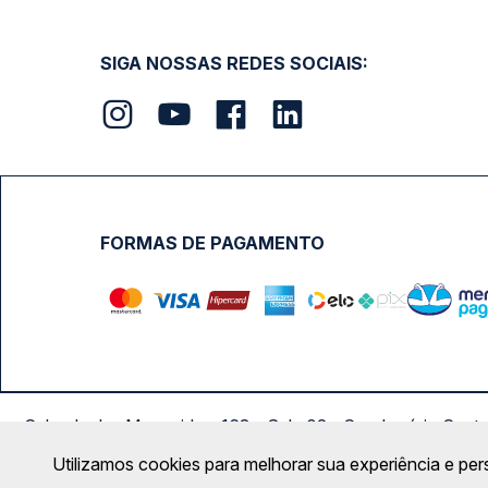
SIGA NOSSAS REDES SOCIAIS:
FORMAS DE PAGAMENTO
Calçada das Margaridas, 163 - Sala 02 - Condomínio Cent
Utilizamos cookies para melhorar sua experiência e per