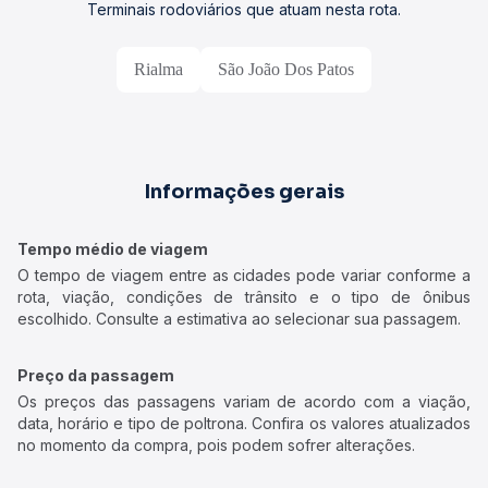
Terminais rodoviários que atuam nesta rota.
Rialma
São João Dos Patos
Informações gerais
Tempo médio de viagem
O tempo de viagem entre as cidades pode variar conforme a
rota, viação, condições de trânsito e o tipo de ônibus
escolhido. Consulte a estimativa ao selecionar sua passagem.
Preço da passagem
Os preços das passagens variam de acordo com a viação,
data, horário e tipo de poltrona. Confira os valores atualizados
no momento da compra, pois podem sofrer alterações.