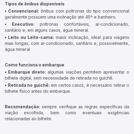
Tipos de ônibus disponíveis
• Convencional:
ônibus com poltronas do tipo convencional
geralmente possuem uma inclinação até 45º e banheiro.
• Executivo:
poltronas confortáveis, ar-condicionado,
sanitário e, em alguns casos, água mineral.
• Leito ou Leito-cama:
maior inclinação, ideal para viagens
mais longas, com ar-condicionado, sanitário e, possivelmente,
água mineral.
Como funciona o embarque
• Embarque direto:
algumas viações permitem apresentar o
bilhete digital, sem necessidade de retirada no guichê.
• Retirada no guichê:
em certos casos, é necessário retirar o
bilhete físico antes do embarque.
Recomendação:
sempre verifique as regras específicas da
viação escolhida, bem como eventuais exigências
relacionadas ao bilhete.