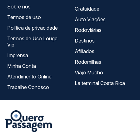
Sobre nós
Gratuidade
Termos de uso
Auto Viações
Política de privacidade
Rodoviárias
Termos de Uso Louge
Destinos
Vip
Afiliados
Imprensa
Rodomilhas
Minha Conta
Viajo Mucho
Atendimento Online
La terminal Costa Rica
Trabalhe Conosco