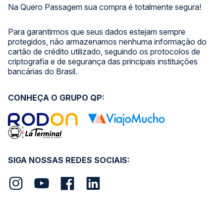
Na Quero Passagem sua compra é totalmente segura!
Para garantirmos que seus dados estejam sempre
protegidos, não armazenamos nenhuma informação do
cartão de crédito utilizado, seguindo os protocolos de
criptografia e de segurança das principais instituições
bancárias do Brasil.
CONHEÇA O GRUPO QP:
SIGA NOSSAS REDES SOCIAIS: