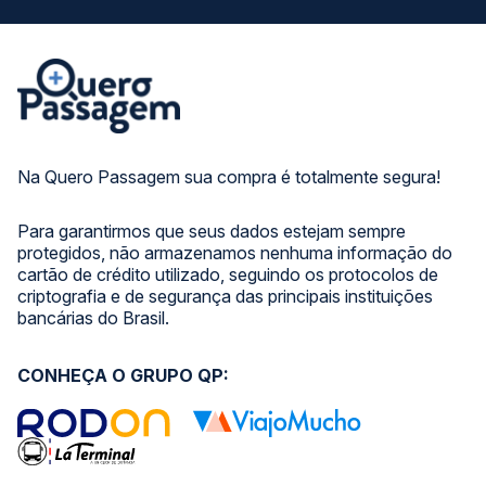
Na Quero Passagem sua compra é totalmente segura!
Para garantirmos que seus dados estejam sempre
protegidos, não armazenamos nenhuma informação do
cartão de crédito utilizado, seguindo os protocolos de
criptografia e de segurança das principais instituições
bancárias do Brasil.
CONHEÇA O GRUPO QP: