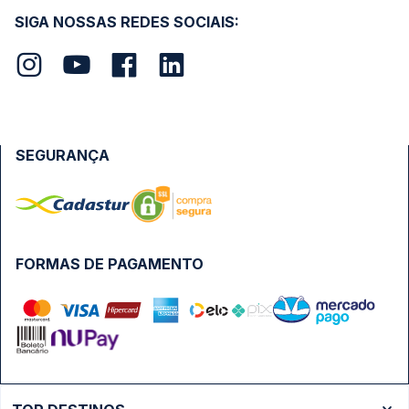
SIGA NOSSAS REDES SOCIAIS:
SEGURANÇA
FORMAS DE PAGAMENTO