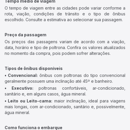
Tempo médio de viagem
O tempo de viagem entre as cidades pode variar conforme a
rota, viação, condições de trânsito e o tipo de ônibus
escolhido. Consulte a estimativa ao selecionar sua passagem.
Preço da passagem
Os preços das passagens variam de acordo com a viação,
data, horário e tipo de poltrona. Confira os valores atualizados
no momento da compra, pois podem sofrer alterações.
Tipos de ônibus disponíveis
• Convencional:
ônibus com poltronas do tipo convencional
geralmente possuem uma inclinação até 45º e banheiro.
• Executivo:
poltronas confortáveis, ar-condicionado,
sanitário e, em alguns casos, água mineral.
• Leito ou Leito-cama:
maior inclinação, ideal para viagens
mais longas, com ar-condicionado, sanitário e, possivelmente,
água mineral.
Como funciona o embarque