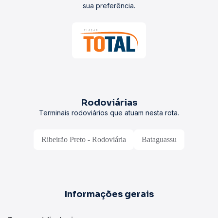
sua preferência.
Rodoviárias
Terminais rodoviários que atuam nesta rota.
Ribeirão Preto - Rodoviária
Bataguassu
Informações gerais