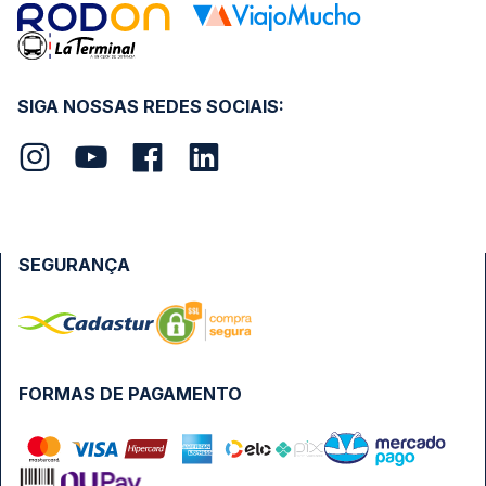
SIGA NOSSAS REDES SOCIAIS:
SEGURANÇA
FORMAS DE PAGAMENTO