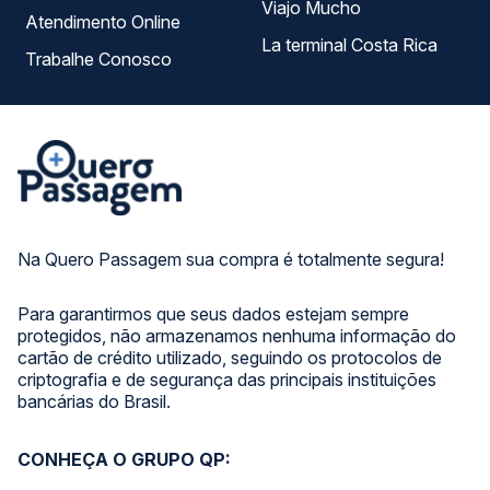
Viajo Mucho
Atendimento Online
La terminal Costa Rica
Trabalhe Conosco
Na Quero Passagem sua compra é totalmente segura!
Para garantirmos que seus dados estejam sempre
protegidos, não armazenamos nenhuma informação do
cartão de crédito utilizado, seguindo os protocolos de
criptografia e de segurança das principais instituições
bancárias do Brasil.
CONHEÇA O GRUPO QP: