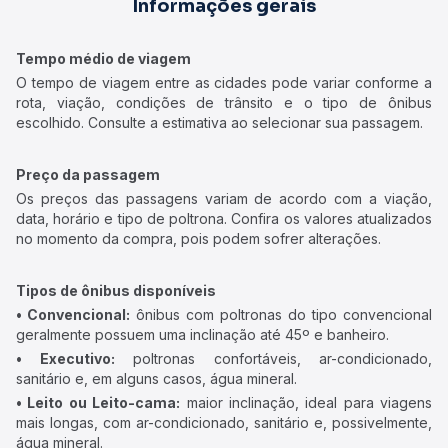
Informações gerais
Tempo médio de viagem
O tempo de viagem entre as cidades pode variar conforme a
rota, viação, condições de trânsito e o tipo de ônibus
escolhido. Consulte a estimativa ao selecionar sua passagem.
Preço da passagem
Os preços das passagens variam de acordo com a viação,
data, horário e tipo de poltrona. Confira os valores atualizados
no momento da compra, pois podem sofrer alterações.
Tipos de ônibus disponíveis
• Convencional:
ônibus com poltronas do tipo convencional
geralmente possuem uma inclinação até 45º e banheiro.
• Executivo:
poltronas confortáveis, ar-condicionado,
sanitário e, em alguns casos, água mineral.
• Leito ou Leito-cama:
maior inclinação, ideal para viagens
mais longas, com ar-condicionado, sanitário e, possivelmente,
água mineral.