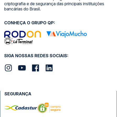
criptografia e de segurança das principais instituições
bancárias do Brasil.
CONHEÇA O GRUPO QP:
SIGA NOSSAS REDES SOCIAIS:
SEGURANÇA