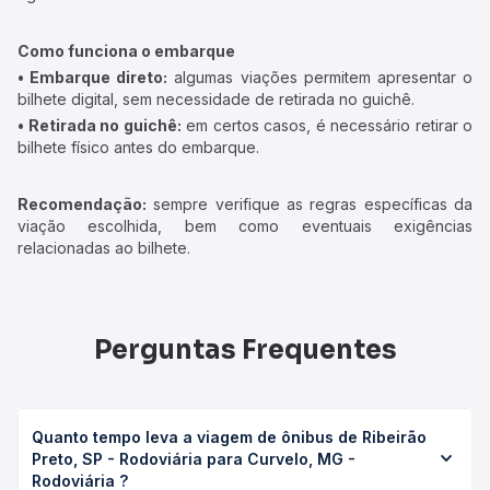
Como funciona o embarque
• Embarque direto:
algumas viações permitem apresentar o
bilhete digital, sem necessidade de retirada no guichê.
• Retirada no guichê:
em certos casos, é necessário retirar o
bilhete físico antes do embarque.
Recomendação:
sempre verifique as regras específicas da
viação escolhida, bem como eventuais exigências
relacionadas ao bilhete.
Perguntas Frequentes
Quanto tempo leva a viagem de ônibus de Ribeirão
Preto, SP - Rodoviária para Curvelo, MG -
Rodoviária ?