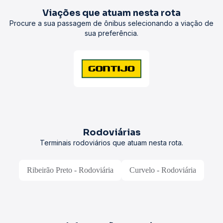
Viações que atuam nesta rota
Procure a sua passagem de ônibus selecionando a viação de
sua preferência.
Rodoviárias
Terminais rodoviários que atuam nesta rota.
Ribeirão Preto - Rodoviária
Curvelo - Rodoviária