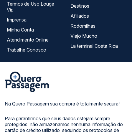
Termos de Uso Louge
Destinos
Vip
Afiliados
Imprensa
Rodomilhas
Minha Conta
Viajo Mucho
Atendimento Online
La terminal Costa Rica
Trabalhe Conosco
Na Quero Passagem sua compra é totalmente segura!
Para garantirmos que seus dados estejam sempre
protegidos, não armazenamos nenhuma informação do
cartão de crédito utilizado, seguindo os protocolos de