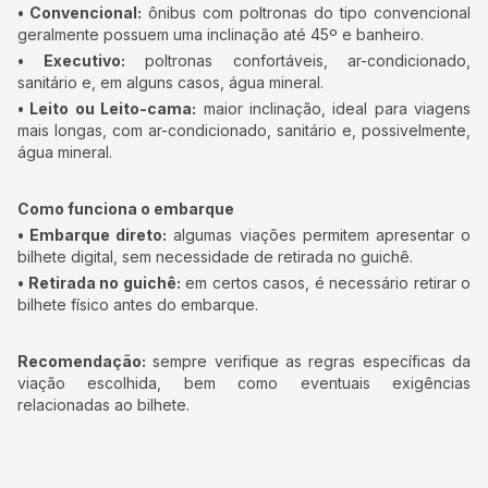
• Convencional:
ônibus com poltronas do tipo convencional
geralmente possuem uma inclinação até 45º e banheiro.
• Executivo:
poltronas confortáveis, ar-condicionado,
sanitário e, em alguns casos, água mineral.
• Leito ou Leito-cama:
maior inclinação, ideal para viagens
mais longas, com ar-condicionado, sanitário e, possivelmente,
água mineral.
Como funciona o embarque
• Embarque direto:
algumas viações permitem apresentar o
bilhete digital, sem necessidade de retirada no guichê.
• Retirada no guichê:
em certos casos, é necessário retirar o
bilhete físico antes do embarque.
Recomendação:
sempre verifique as regras específicas da
viação escolhida, bem como eventuais exigências
relacionadas ao bilhete.