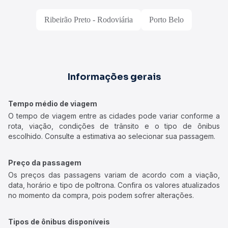
Ribeirão Preto - Rodoviária
Porto Belo
Informações gerais
Tempo médio de viagem
O tempo de viagem entre as cidades pode variar conforme a
rota, viação, condições de trânsito e o tipo de ônibus
escolhido. Consulte a estimativa ao selecionar sua passagem.
Preço da passagem
Os preços das passagens variam de acordo com a viação,
data, horário e tipo de poltrona. Confira os valores atualizados
no momento da compra, pois podem sofrer alterações.
Tipos de ônibus disponíveis