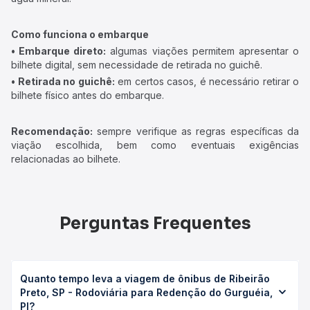
Como funciona o embarque
• Embarque direto:
algumas viações permitem apresentar o
bilhete digital, sem necessidade de retirada no guichê.
• Retirada no guichê:
em certos casos, é necessário retirar o
bilhete físico antes do embarque.
Recomendação:
sempre verifique as regras específicas da
viação escolhida, bem como eventuais exigências
relacionadas ao bilhete.
Perguntas Frequentes
Quanto tempo leva a viagem de ônibus de Ribeirão
Preto, SP - Rodoviária para Redenção do Gurguéia,
PI?