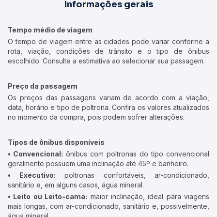
Informações gerais
Tempo médio de viagem
O tempo de viagem entre as cidades pode variar conforme a
rota, viação, condições de trânsito e o tipo de ônibus
escolhido. Consulte a estimativa ao selecionar sua passagem.
Preço da passagem
Os preços das passagens variam de acordo com a viação,
data, horário e tipo de poltrona. Confira os valores atualizados
no momento da compra, pois podem sofrer alterações.
Tipos de ônibus disponíveis
• Convencional:
ônibus com poltronas do tipo convencional
geralmente possuem uma inclinação até 45º e banheiro.
• Executivo:
poltronas confortáveis, ar-condicionado,
sanitário e, em alguns casos, água mineral.
• Leito ou Leito-cama:
maior inclinação, ideal para viagens
mais longas, com ar-condicionado, sanitário e, possivelmente,
água mineral.