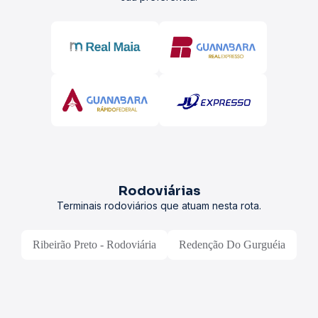
Rodoviárias
Terminais rodoviários que atuam nesta rota.
Ribeirão Preto - Rodoviária
Redenção Do Gurguéia