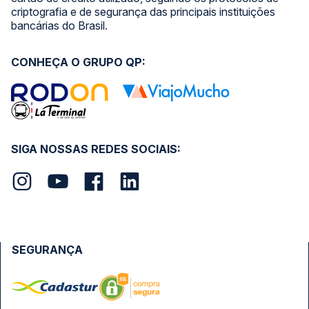
criptografia e de segurança das principais instituições
bancárias do Brasil.
CONHEÇA O GRUPO QP:
SIGA NOSSAS REDES SOCIAIS:
SEGURANÇA