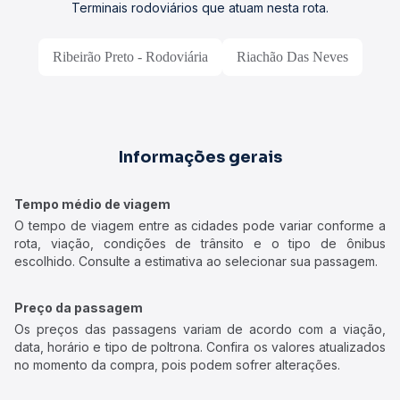
Terminais rodoviários que atuam nesta rota.
Ribeirão Preto - Rodoviária
Riachão Das Neves
Informações gerais
Tempo médio de viagem
O tempo de viagem entre as cidades pode variar conforme a
rota, viação, condições de trânsito e o tipo de ônibus
escolhido. Consulte a estimativa ao selecionar sua passagem.
Preço da passagem
Os preços das passagens variam de acordo com a viação,
data, horário e tipo de poltrona. Confira os valores atualizados
no momento da compra, pois podem sofrer alterações.