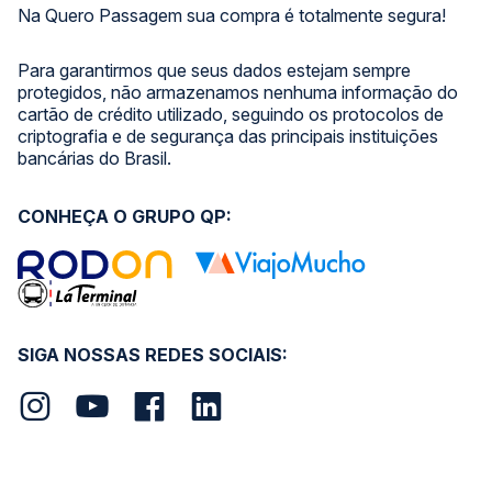
Na Quero Passagem sua compra é totalmente segura!
Para garantirmos que seus dados estejam sempre
protegidos, não armazenamos nenhuma informação do
cartão de crédito utilizado, seguindo os protocolos de
criptografia e de segurança das principais instituições
bancárias do Brasil.
CONHEÇA O GRUPO QP:
SIGA NOSSAS REDES SOCIAIS: