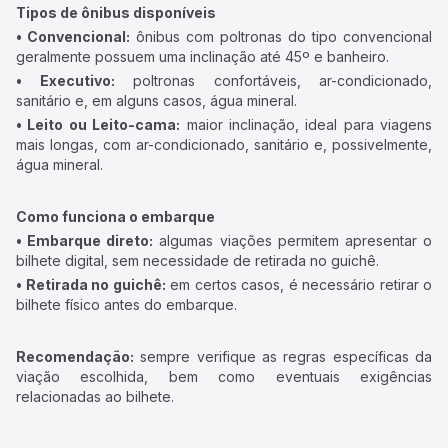
Tipos de ônibus disponíveis
• Convencional:
ônibus com poltronas do tipo convencional
geralmente possuem uma inclinação até 45º e banheiro.
• Executivo:
poltronas confortáveis, ar-condicionado,
sanitário e, em alguns casos, água mineral.
• Leito ou Leito-cama:
maior inclinação, ideal para viagens
mais longas, com ar-condicionado, sanitário e, possivelmente,
água mineral.
Como funciona o embarque
• Embarque direto:
algumas viações permitem apresentar o
bilhete digital, sem necessidade de retirada no guichê.
• Retirada no guichê:
em certos casos, é necessário retirar o
bilhete físico antes do embarque.
Recomendação:
sempre verifique as regras específicas da
viação escolhida, bem como eventuais exigências
relacionadas ao bilhete.