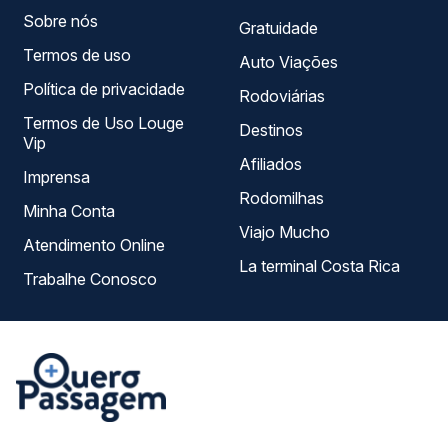
Sobre nós
Gratuidade
Termos de uso
Auto Viações
Política de privacidade
Rodoviárias
Termos de Uso Louge
Destinos
Vip
Afiliados
Imprensa
Rodomilhas
Minha Conta
Viajo Mucho
Atendimento Online
La terminal Costa Rica
Trabalhe Conosco