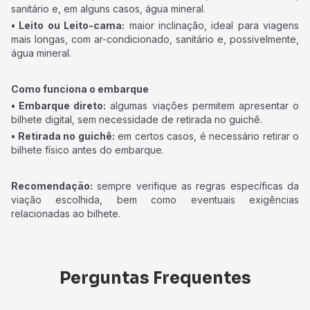
sanitário e, em alguns casos, água mineral.
• Leito ou Leito-cama:
maior inclinação, ideal para viagens
mais longas, com ar-condicionado, sanitário e, possivelmente,
água mineral.
Como funciona o embarque
• Embarque direto:
algumas viações permitem apresentar o
bilhete digital, sem necessidade de retirada no guichê.
• Retirada no guichê:
em certos casos, é necessário retirar o
bilhete físico antes do embarque.
Recomendação:
sempre verifique as regras específicas da
viação escolhida, bem como eventuais exigências
relacionadas ao bilhete.
Perguntas Frequentes