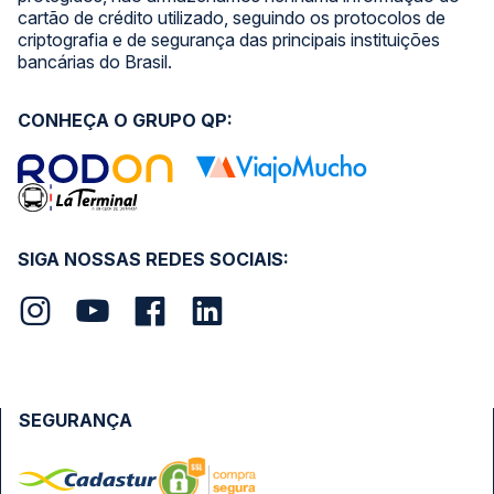
cartão de crédito utilizado, seguindo os protocolos de
criptografia e de segurança das principais instituições
bancárias do Brasil.
CONHEÇA O GRUPO QP:
SIGA NOSSAS REDES SOCIAIS:
SEGURANÇA