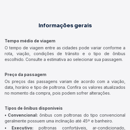
Informações gerais
Tempo médio de viagem
O tempo de viagem entre as cidades pode variar conforme a
rota, viação, condições de trânsito e o tipo de ônibus
escolhido. Consulte a estimativa ao selecionar sua passagem.
Preço da passagem
Os preços das passagens variam de acordo com a viação,
data, horário e tipo de poltrona. Confira os valores atualizados
no momento da compra, pois podem sofrer alterações.
Tipos de ônibus disponíveis
• Convencional:
ônibus com poltronas do tipo convencional
geralmente possuem uma inclinação até 45º e banheiro.
• Executivo:
poltronas confortáveis, ar-condicionado,