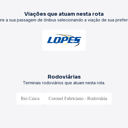
Viações que atuam nesta rota
re a sua passagem de ônibus selecionando a viação de sua prefer
Rodoviárias
Terminais rodoviários que atuam nesta rota.
Rio Casca
Coronel Fabriciano - Rodoviária