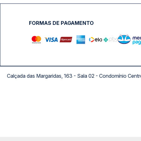
FORMAS DE PAGAMENTO
Calçada das Margaridas, 163 - Sala 02 - Condomínio Cent