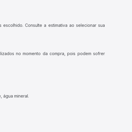
 escolhido. Consulte a estimativa ao selecionar sua
ualizados no momento da compra, pois podem sofrer
, água mineral.