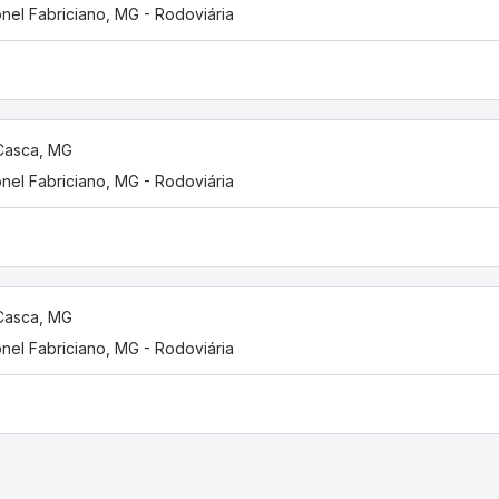
nel Fabriciano, MG - Rodoviária
Casca, MG
nel Fabriciano, MG - Rodoviária
Casca, MG
nel Fabriciano, MG - Rodoviária