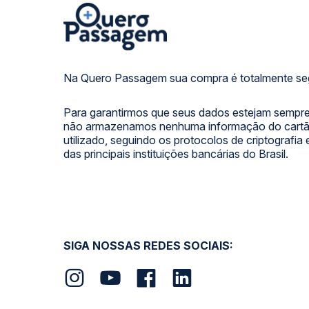
Na Quero Passagem sua compra é totalmente se
Para garantirmos que seus dados estejam sempre
não armazenamos nenhuma informação do cartão
utilizado, seguindo os protocolos de criptografia
das principais instituições bancárias do Brasil.
SIGA NOSSAS REDES SOCIAIS: